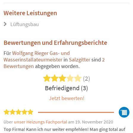
Weitere Leistungen
Lüftungsbau
Bewertungen und Erfahrungsberichte
Für
Wolfgang Rieger Gas- und
Wasserinstallateurmeister
in
Salzgitter
sind
2
Bewertungen
abgegeben worden.
(2)
Befriedigend (3)
Jetzt bewerten!
über
unser Heizungs Fachportal
am 19. November 2020
Top Firma! Kann ich nur weiter empfehlen! Man ging total auf