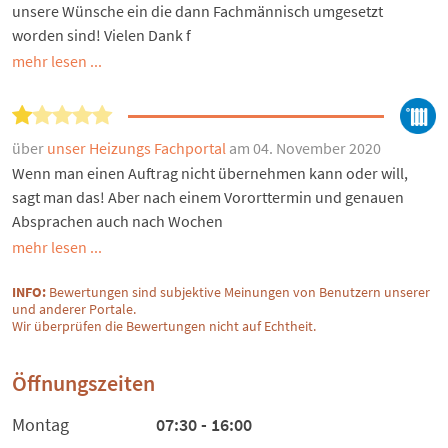
unsere Wünsche ein die dann Fachmännisch umgesetzt
worden sind! Vielen Dank f
mehr lesen ...
über
unser Heizungs Fachportal
am 04. November 2020
Wenn man einen Auftrag nicht übernehmen kann oder will,
sagt man das! Aber nach einem Vororttermin und genauen
Absprachen auch nach Wochen
mehr lesen ...
INFO:
Bewertungen sind subjektive Meinungen von Benutzern unserer
und anderer Portale.
Wir überprüfen die Bewertungen nicht auf Echtheit.
Öffnungszeiten
Montag
07:30 - 16:00