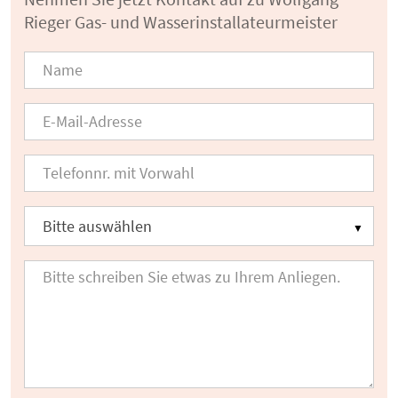
Rieger Gas- und Wasserinstallateurmeister