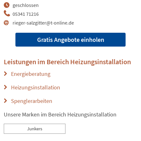
geschlossen
05341 71216
rieger-salzgitter@t-online.de
Gratis Angebote einholen
Leistungen im Bereich
Heizungsinstallation
Energieberatung
Heizungsinstallation
Spenglerarbeiten
Unsere Marken im Bereich Heizungsinstallation
Junkers