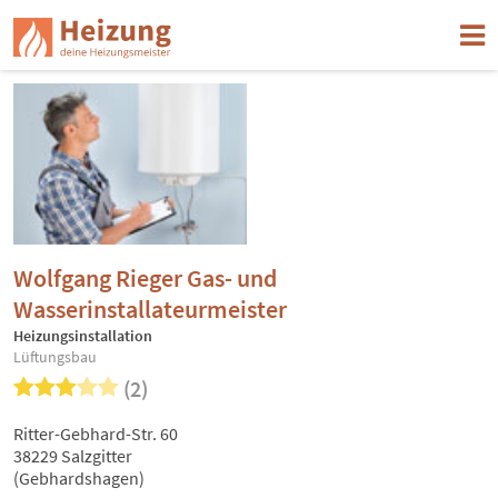
Wolfgang Rieger Gas- und
Wasserinstallateurmeister
Heizungsinstallation
Lüftungsbau
(2)
Ritter-Gebhard-Str. 60
38229 Salzgitter
(Gebhardshagen)