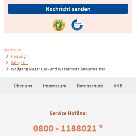
Nachricht senden
Startseite
Heizung
Salzgitter
Wolfgang Rieger Gas- und Wasserinstallateurmeister
Über uns
Impressum
Datenschutz
ANB
Service Hotline:
0800 - 1188021 *