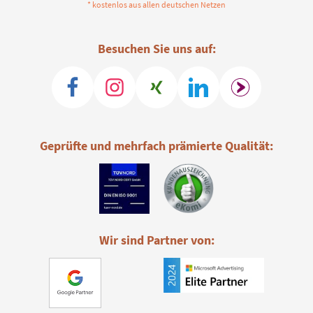
* kostenlos aus allen deutschen Netzen
Besuchen Sie uns auf:
Geprüfte und mehrfach prämierte Qualität:
Wir sind Partner von: