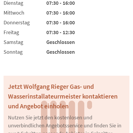
Dienstag
07:30 - 16:00
Mittwoch
07:30 - 16:00
Donnerstag
07:30 - 16:00
Freitag
07:30 - 12:30
Samstag
Geschlossen
Sonntag
Geschlossen
Jetzt Wolfgang Rieger Gas- und
Wasserinstallateurmeister kontaktieren
und Angebot einholen
Nutzen Sie jetzt den kostenlosen und
unverbindlichen Angebotsservice und finden Sie in