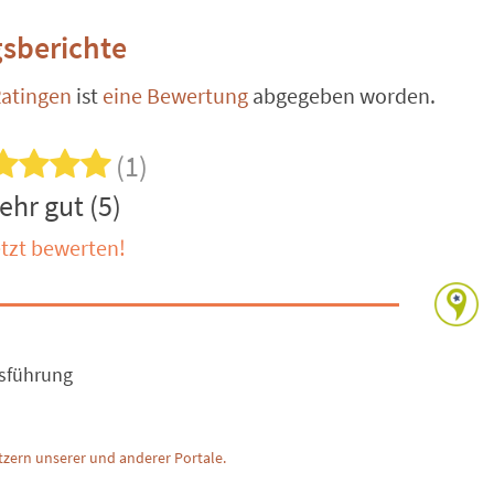
sberichte
atingen
ist
eine Bewertung
abgegeben worden.
(1)
ehr gut (5)
tzt bewerten!
usführung
zern unserer und anderer Portale.