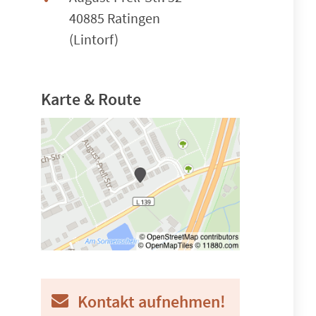
40885 Ratingen
(Lintorf)
Karte & Route
Kontakt aufnehmen!