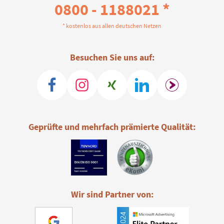
0800 - 1188021 *
* kostenlos aus allen deutschen Netzen
Besuchen Sie uns auf:
Geprüfte und mehrfach prämierte Qualität:
Wir sind Partner von: