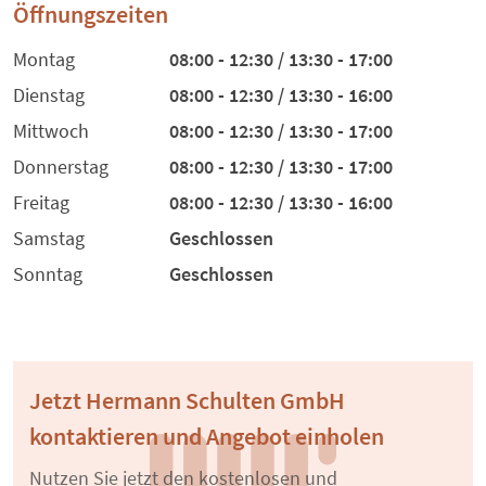
Öffnungszeiten
Montag
08:00 - 12:30 / 13:30 - 17:00
Dienstag
08:00 - 12:30 / 13:30 - 16:00
Mittwoch
08:00 - 12:30 / 13:30 - 17:00
Donnerstag
08:00 - 12:30 / 13:30 - 17:00
Freitag
08:00 - 12:30 / 13:30 - 16:00
Samstag
Geschlossen
Sonntag
Geschlossen
Jetzt Hermann Schulten GmbH
kontaktieren und Angebot einholen
Nutzen Sie jetzt den kostenlosen und