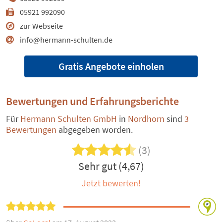
05921 992090
zur Webseite
info@hermann-schulten.de
Gratis Angebote einholen
Bewertungen und Erfahrungsberichte
Für
Hermann Schulten GmbH
in
Nordhorn
sind
3
Bewertungen
abgegeben worden.
(3)
Sehr gut (4,67)
Jetzt bewerten!