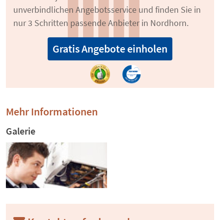
unverbindlichen Angebotsservice und finden Sie in
nur 3 Schritten passende Anbieter in Nordhorn.
Gratis Angebote einholen
Mehr Informationen
Galerie