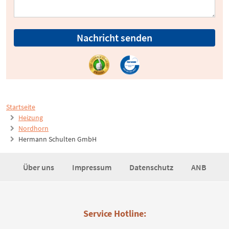
Nachricht senden
Startseite
Heizung
Nordhorn
Hermann Schulten GmbH
Über uns
Impressum
Datenschutz
ANB
Service Hotline: