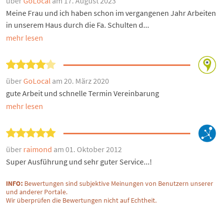
über
GoLocal
am 17. August 2023
Meine Frau und ich haben schon im vergangenen Jahr Arbeiten
in unserem Haus durch die Fa. Schulten d...
mehr lesen
über
GoLocal
am 20. März 2020
gute Arbeit und schnelle Termin Vereinbarung
mehr lesen
über
raimond
am 01. Oktober 2012
Super Ausführung und sehr guter Service...!
INFO:
Bewertungen sind subjektive Meinungen von Benutzern unserer
und anderer Portale.
Wir überprüfen die Bewertungen nicht auf Echtheit.