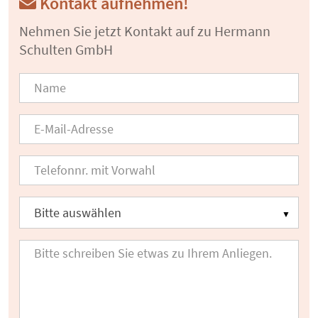
Kontakt aufnehmen!
Nehmen Sie jetzt Kontakt auf zu Hermann
Schulten GmbH