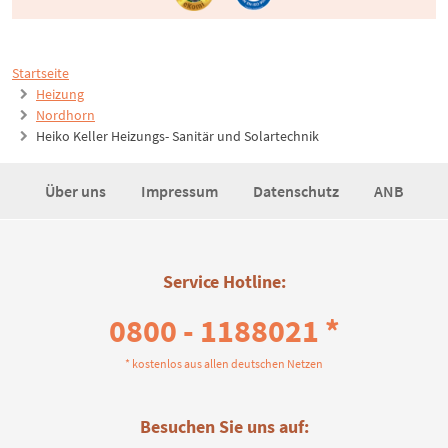
Startseite
Heizung
Nordhorn
Heiko Keller Heizungs- Sanitär und Solartechnik
Über uns
Impressum
Datenschutz
ANB
Service Hotline:
0800 - 1188021 *
* kostenlos aus allen deutschen Netzen
Besuchen Sie uns auf: