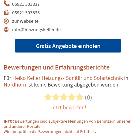
05921 303837
05921 303836
zur Webseite
info@heizungskeller.de
Gratis Angebote einholen
Bewertungen und Erfahrungsberichte
Für
Heiko Keller Heizungs- Sanitär und Solartechnik
in
Nordhorn
ist keine Bewertung abgegeben worden.
(0)
Jetzt bewerten!
INFO:
Bewertungen sind subjektive Meinungen von Benutzern unserer
und anderer Portale.
Wir überprüfen die Bewertungen nicht auf Echtheit.