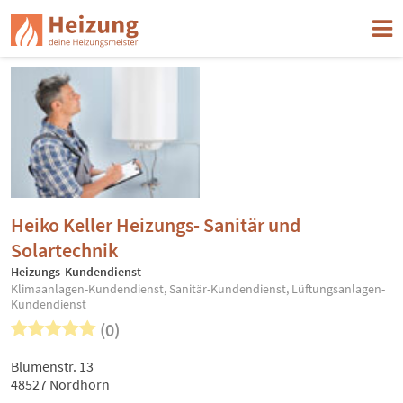
Heiko Keller Heizungs- Sanitär und
Solartechnik
Heizungs-Kundendienst
Klimaanlagen-Kundendienst, Sanitär-Kundendienst, Lüftungsanlagen-
Kundendienst
(0)
Blumenstr. 13
48527 Nordhorn