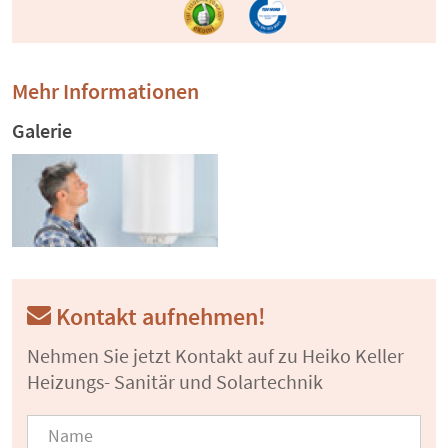
Mehr Informationen
Galerie
Kontakt aufnehmen!
Nehmen Sie jetzt Kontakt auf zu Heiko Keller
Heizungs- Sanitär und Solartechnik