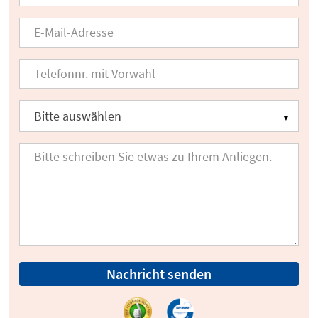
Nachricht senden