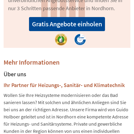
unverbindlichen Angebotsservice und finden Sie in
nur 3 Schritten passende Anbieter in Nordhorn.
Gratis Angebote einholen
Mehr Informationen
Über uns
Ihr Partner für Heizungs-, Sanitär- und Klimatechnik
Wollen Sie Ihre Heizsysteme modernisieren oder das Bad
sanieren lassen? Mit solchen und ähnlichen Anliegen sind Sie
bei uns an der richtigen Adresse. Unsere Firma wird von Guido
Holboer geleitet und ist in Nordhorn eine kompetente Adresse
für Heizungs- und Sanitärsysteme. Private und gewerbliche
Kunden in der Region können von uns einen individuellen