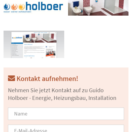
Kontakt aufnehmen!
Nehmen Sie jetzt Kontakt auf zu Guido
Holboer - Energie, Heizungsbau, Installation