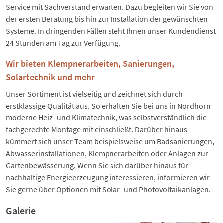
Service mit Sachverstand erwarten. Dazu begleiten wir Sie von
der ersten Beratung bis hin zur Installation der gewünschten
Systeme. In dringenden Fällen steht Ihnen unser Kundendienst
24 Stunden am Tag zur Verfügung.
Wir bieten Klempnerarbeiten, Sanierungen,
Solartechnik und mehr
Unser Sortiment ist vielseitig und zeichnet sich durch
erstklassige Qualität aus. So erhalten Sie bei uns in Nordhorn
moderne Heiz- und Klimatechnik, was selbstverständlich die
fachgerechte Montage mit einschließt. Darüber hinaus
kümmert sich unser Team beispielsweise um Badsanierungen,
Abwasserinstallationen, Klempnerarbeiten oder Anlagen zur
Gartenbewässerung. Wenn Sie sich darüber hinaus für
nachhaltige Energieerzeugung interessieren, informieren wir
Sie gerne über Optionen mit Solar- und Photovoltaikanlagen.
Galerie