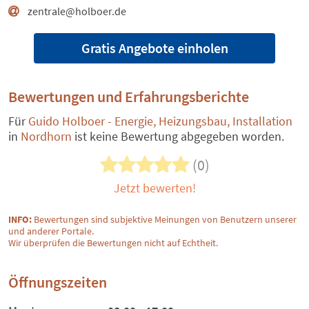
zentrale@holboer.de
Gratis Angebote einholen
Bewertungen und Erfahrungsberichte
Für
Guido Holboer - Energie, Heizungsbau, Installation
in
Nordhorn
ist keine Bewertung abgegeben worden.
(0)
Jetzt bewerten!
INFO:
Bewertungen sind subjektive Meinungen von Benutzern unserer
und anderer Portale.
Wir überprüfen die Bewertungen nicht auf Echtheit.
Öffnungszeiten