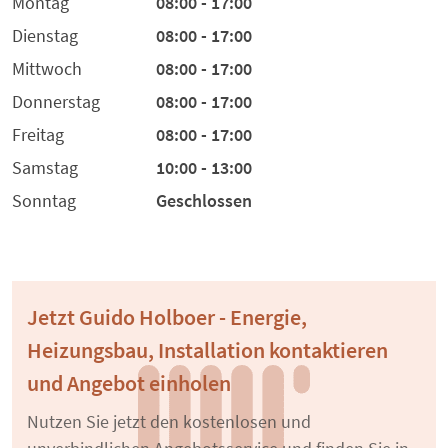
Montag
08:00 - 17:00
Dienstag
08:00 - 17:00
Mittwoch
08:00 - 17:00
Donnerstag
08:00 - 17:00
Freitag
08:00 - 17:00
Samstag
10:00 - 13:00
Sonntag
Geschlossen
Jetzt Guido Holboer - Energie,
Heizungsbau, Installation kontaktieren
und Angebot einholen
Nutzen Sie jetzt den kostenlosen und