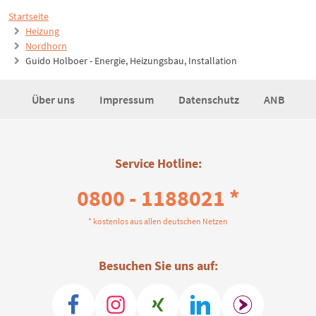
Startseite
Heizung
Nordhorn
Guido Holboer - Energie, Heizungsbau, Installation
Über uns
Impressum
Datenschutz
ANB
Service Hotline:
0800 - 1188021 *
* kostenlos aus allen deutschen Netzen
Besuchen Sie uns auf: