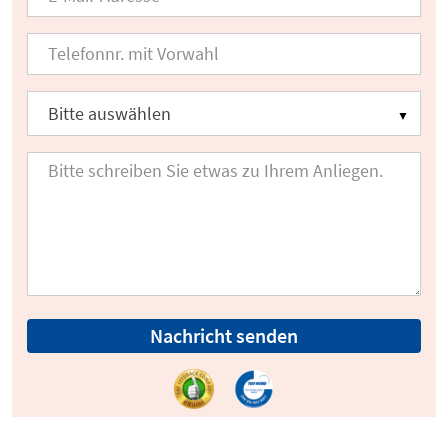
Nachricht senden