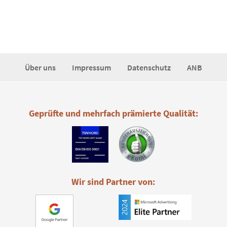
Über uns
Impressum
Datenschutz
ANB
Geprüfte und mehrfach prämierte Qualität:
Wir sind Partner von: