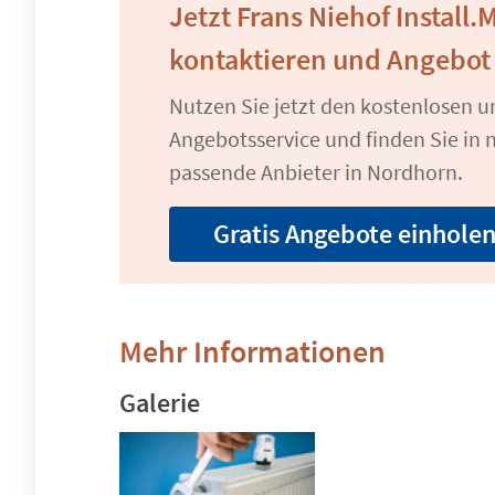
Jetzt Frans Niehof Install.
kontaktieren und Angebot
Nutzen Sie jetzt den kostenlosen 
Angebotsservice und finden Sie in n
passende Anbieter in Nordhorn.
Gratis Angebote einhole
Mehr Informationen
Galerie