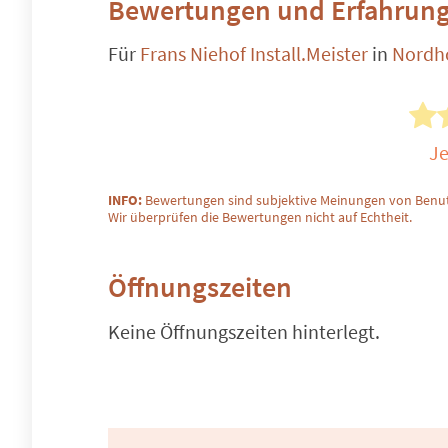
Bewertungen und Erfahrung
Für
Frans Niehof Install.Meister
in
Nordh
Je
INFO:
Bewertungen sind subjektive Meinungen von Benut
Wir überprüfen die Bewertungen nicht auf Echtheit.
Öffnungszeiten
Keine Öffnungszeiten hinterlegt.