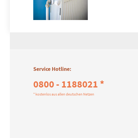
Service Hotline:
0800 - 1188021 *
* kostenlos aus allen deutschen Netzen