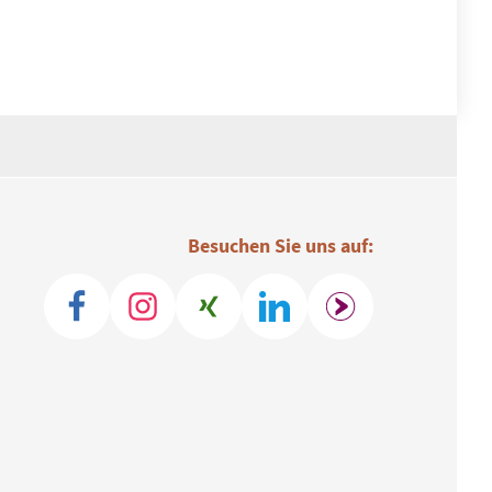
Besuchen Sie uns auf: