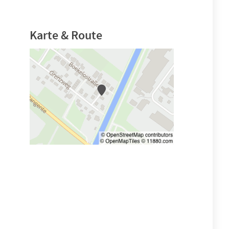
Karte & Route