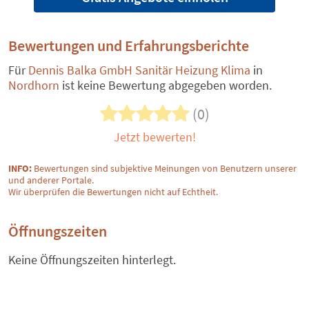
Bewertungen und Erfahrungsberichte
Für
Dennis Balka GmbH Sanitär Heizung Klima
in
Nordhorn
ist keine Bewertung abgegeben worden.
(0)
Jetzt bewerten!
INFO:
Bewertungen sind subjektive Meinungen von Benutzern unserer
und anderer Portale.
Wir überprüfen die Bewertungen nicht auf Echtheit.
Öffnungszeiten
Keine Öffnungszeiten hinterlegt.