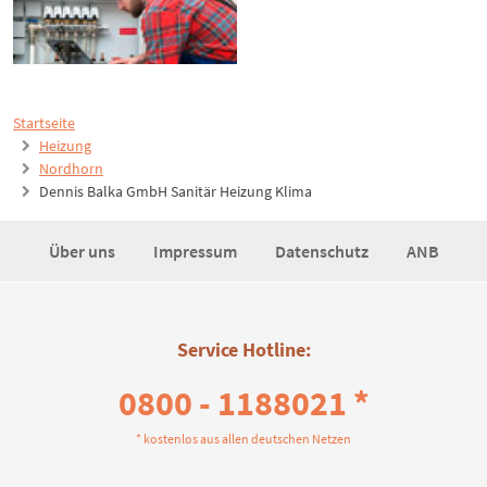
Startseite
Heizung
Nordhorn
Dennis Balka GmbH Sanitär Heizung Klima
Über uns
Impressum
Datenschutz
ANB
Service Hotline:
0800 - 1188021 *
* kostenlos aus allen deutschen Netzen