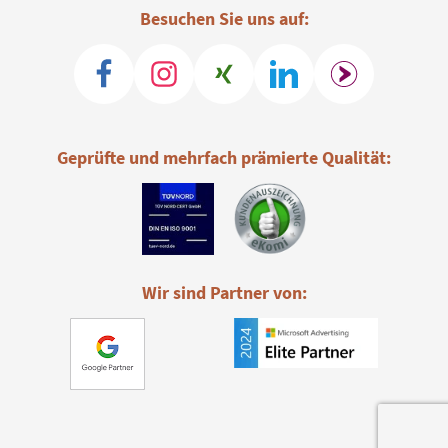
Besuchen Sie uns auf:
Geprüfte und mehrfach prämierte Qualität:
Wir sind Partner von: