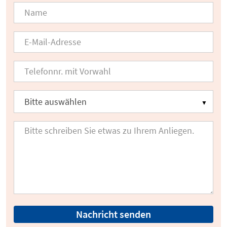
Nachricht senden