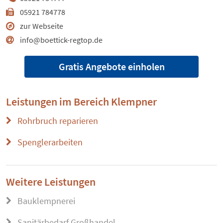
05921 784778
zur Webseite
info@boettick-regtop.de
Gratis Angebote einholen
Leistungen im Bereich
Klempner
Rohrbruch reparieren
Spenglerarbeiten
Weitere Leistungen
Bauklempnerei
Sanitärbedarf Großhandel