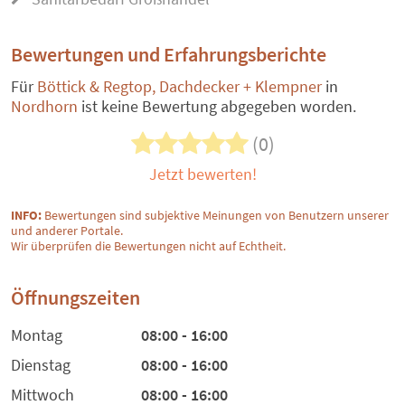
Bewertungen und Erfahrungsberichte
Für
Böttick & Regtop, Dachdecker + Klempner
in
Nordhorn
ist keine Bewertung abgegeben worden.
(0)
Jetzt bewerten!
INFO:
Bewertungen sind subjektive Meinungen von Benutzern unserer
und anderer Portale.
Wir überprüfen die Bewertungen nicht auf Echtheit.
Öffnungszeiten
Montag
08:00 - 16:00
Dienstag
08:00 - 16:00
Mittwoch
08:00 - 16:00