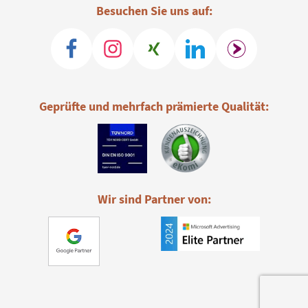
Besuchen Sie uns auf:
Geprüfte und mehrfach prämierte Qualität:
Wir sind Partner von: