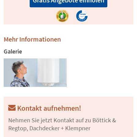
Gratis Angebote einholen
Mehr Informationen
Galerie
Kontakt aufnehmen!
Nehmen Sie jetzt Kontakt auf zu Böttick &
Regtop, Dachdecker + Klempner