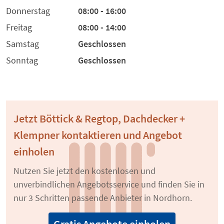
Donnerstag
08:00 - 16:00
Freitag
08:00 - 14:00
Samstag
Geschlossen
Sonntag
Geschlossen
Jetzt Böttick & Regtop, Dachdecker +
Klempner kontaktieren und Angebot
einholen
Nutzen Sie jetzt den kostenlosen und
unverbindlichen Angebotsservice und finden Sie in
nur 3 Schritten passende Anbieter in Nordhorn.