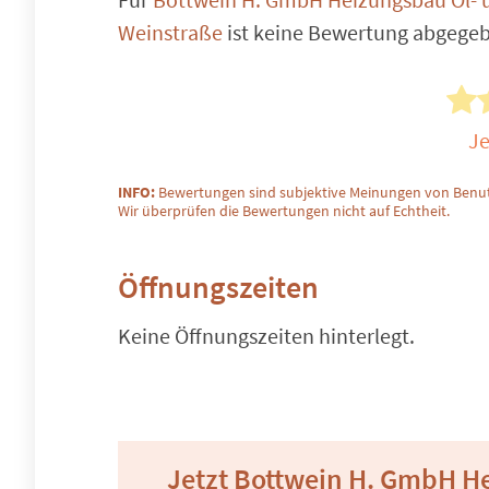
Weinstraße
ist keine Bewertung abgege
Je
INFO:
Bewertungen sind subjektive Meinungen von Benut
Wir überprüfen die Bewertungen nicht auf Echtheit.
Öffnungszeiten
Keine Öffnungszeiten hinterlegt.
Jetzt Bottwein H. GmbH He