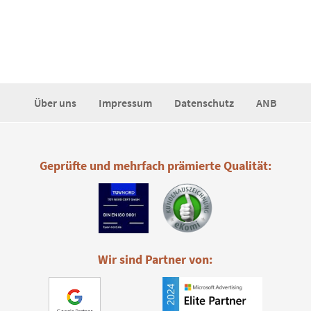
Über uns
Impressum
Datenschutz
ANB
Geprüfte und mehrfach prämierte Qualität:
Wir sind Partner von: