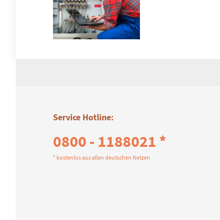
Service Hotline:
0800 - 1188021 *
* kostenlos aus allen deutschen Netzen