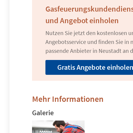
Gasfeuerungskundendiens
und Angebot einholen
Nutzen Sie jetzt den kostenlosen 
Angebotsservice und finden Sie in n
passende Anbieter in Neustadt an 
Gratis Angebote einhole
Mehr Informationen
Galerie