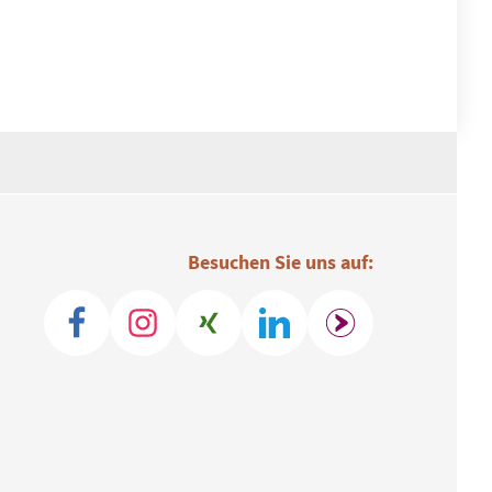
Besuchen Sie uns auf: