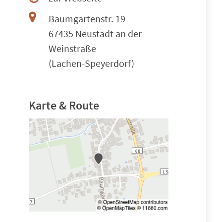
Baumgartenstr. 19
67435 Neustadt an der
Weinstraße
(Lachen-Speyerdorf)
Karte & Route