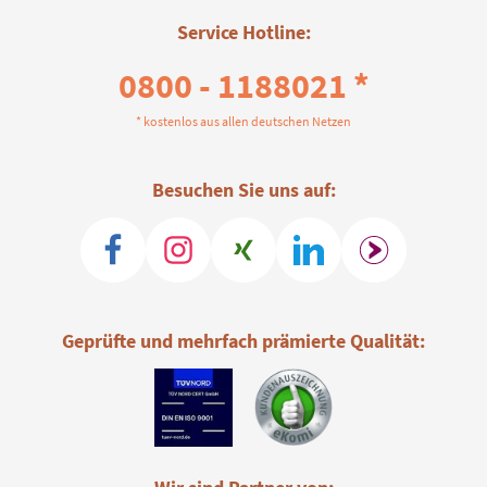
Service Hotline:
0800 - 1188021 *
* kostenlos aus allen deutschen Netzen
Besuchen Sie uns auf:
Geprüfte und mehrfach prämierte Qualität: