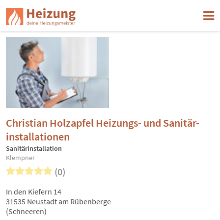
Christian Holzapfel Heizungs- und Sanitär-
installationen
Sanitärinstallation
Klempner
(0)
In den Kiefern 14
31535 Neustadt am Rübenberge
(Schneeren)