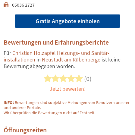
05036 2727
Gratis Angebote einholen
Bewertungen und Erfahrungsberichte
Für
Christian Holzapfel Heizungs- und Sanitär-
installationen
in
Neustadt am Rübenberge
ist keine
Bewertung abgegeben worden.
(0)
Jetzt bewerten!
INFO:
Bewertungen sind subjektive Meinungen von Benutzern unserer
und anderer Portale.
Wir überprüfen die Bewertungen nicht auf Echtheit.
Öffnungszeiten