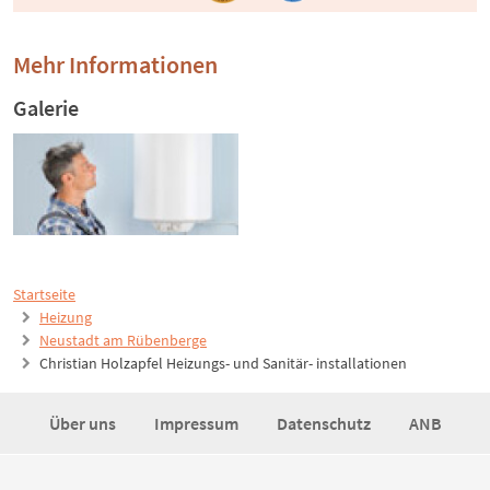
Mehr Informationen
Galerie
Startseite
Heizung
Neustadt am Rübenberge
Christian Holzapfel Heizungs- und Sanitär- installationen
Über uns
Impressum
Datenschutz
ANB