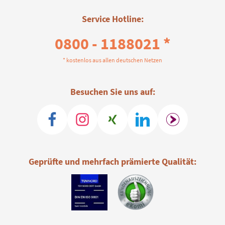
Service Hotline:
0800 - 1188021 *
* kostenlos aus allen deutschen Netzen
Besuchen Sie uns auf:
Geprüfte und mehrfach prämierte Qualität: