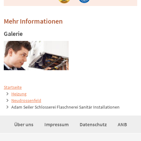
Mehr Informationen
Galerie
Startseite
Heizung
Neudrossenfeld
Adam Seiler Schlosserei Flaschnerei Sanitär Installationen
Über uns
Impressum
Datenschutz
ANB