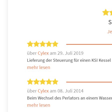
S
Je
über
Cylex
am 29. Juli 2019
Lieferung der Steuerung für einen KSI Kessel 
mehr lesen
über
Cylex
am 08. Juli 2014
Beim Wechsel des Perlators an einem Wasserh
mehr lesen