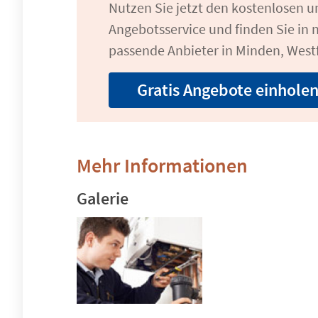
Nutzen Sie jetzt den kostenlosen 
Angebotsservice und finden Sie in n
passende Anbieter in Minden, West
Gratis Angebote einhole
Mehr Informationen
Galerie