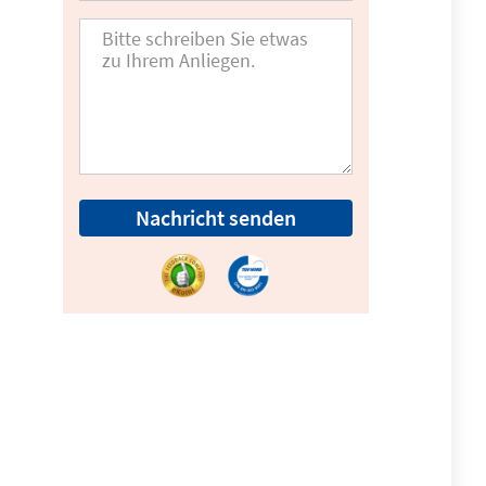
Nachricht senden