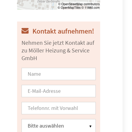
Kontakt aufnehmen!
Nehmen Sie jetzt Kontakt auf
zu Möller Heizung & Service
GmbH