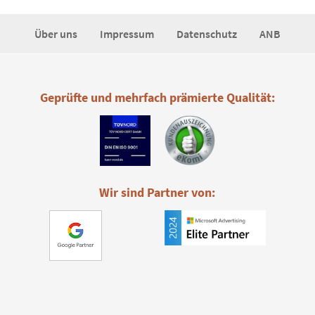
Über uns
Impressum
Datenschutz
ANB
Geprüfte und mehrfach prämierte Qualität:
Wir sind Partner von: