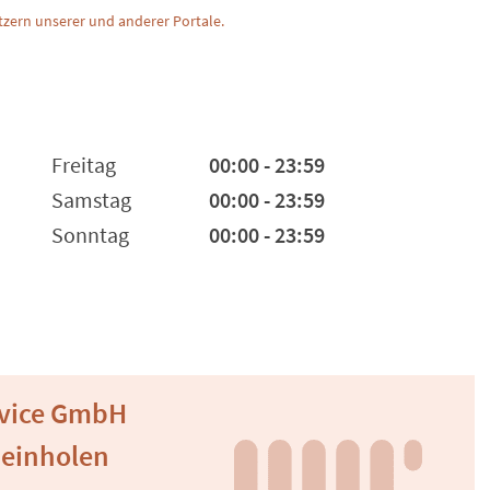
zern unserer und anderer Portale.
Freitag
00:00 - 23:59
Samstag
00:00 - 23:59
Sonntag
00:00 - 23:59
rvice GmbH
 einholen