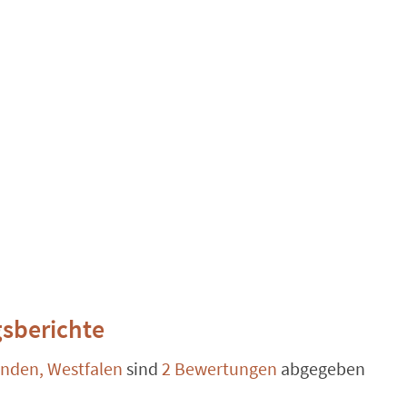
sberichte
nden, Westfalen
sind
2 Bewertungen
abgegeben