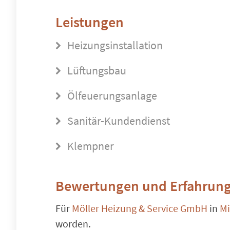
Leistungen
Heizungsinstallation
Lüftungsbau
Ölfeuerungsanlage
Sanitär-Kundendienst
Klempner
Bewertungen und Erfahrung
Für
Möller Heizung & Service GmbH
in
Mi
worden.