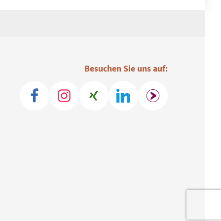
Besuchen Sie uns auf: