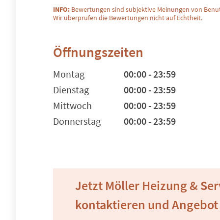
INFO:
Bewertungen sind subjektive Meinungen von Benut
Wir überprüfen die Bewertungen nicht auf Echtheit.
Öffnungszeiten
Montag
00:00 - 23:59
Dienstag
00:00 - 23:59
Mittwoch
00:00 - 23:59
Donnerstag
00:00 - 23:59
Jetzt Möller Heizung & Se
kontaktieren und Angebot