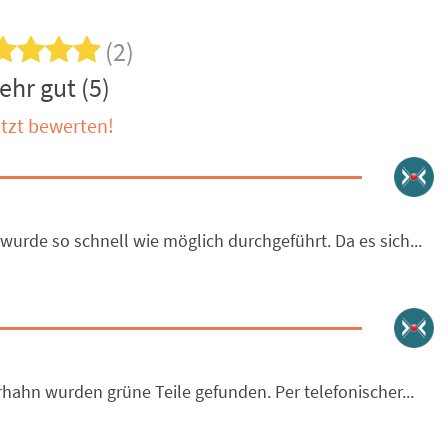
(2)
ehr gut (5)
tzt bewerten!
wurde so schnell wie möglich durchgeführt. Da es sich...
ahn wurden grüne Teile gefunden. Per telefonischer...