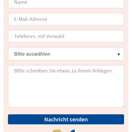
Nachricht senden