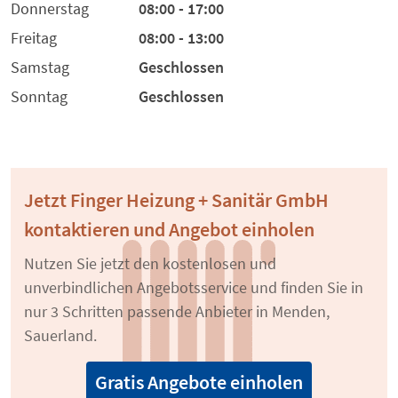
Donnerstag
08:00 - 17:00
Freitag
08:00 - 13:00
Samstag
Geschlossen
Sonntag
Geschlossen
Jetzt Finger Heizung + Sanitär GmbH
kontaktieren und Angebot einholen
Nutzen Sie jetzt den kostenlosen und
unverbindlichen Angebotsservice und finden Sie in
nur 3 Schritten passende Anbieter in Menden,
Sauerland.
Gratis Angebote einholen