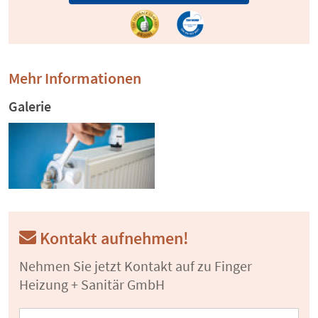
Mehr Informationen
Galerie
Kontakt aufnehmen!
Nehmen Sie jetzt Kontakt auf zu Finger
Heizung + Sanitär GmbH