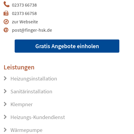
02373 66738
02373 66758
zur Webseite
post@finger-hsk.de
Gratis Angebote einholen
Leistungen
Heizungsinstallation
Sanitärinstallation
Klempner
Heizungs-Kundendienst
Wärmepumpe