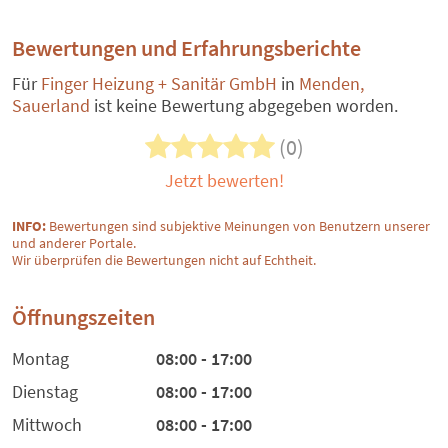
Bewertungen und Erfahrungsberichte
Für
Finger Heizung + Sanitär GmbH
in
Menden,
Sauerland
ist keine Bewertung abgegeben worden.
(0)
Jetzt bewerten!
INFO:
Bewertungen sind subjektive Meinungen von Benutzern unserer
und anderer Portale.
Wir überprüfen die Bewertungen nicht auf Echtheit.
Öffnungszeiten
Montag
08:00 - 17:00
Dienstag
08:00 - 17:00
Mittwoch
08:00 - 17:00