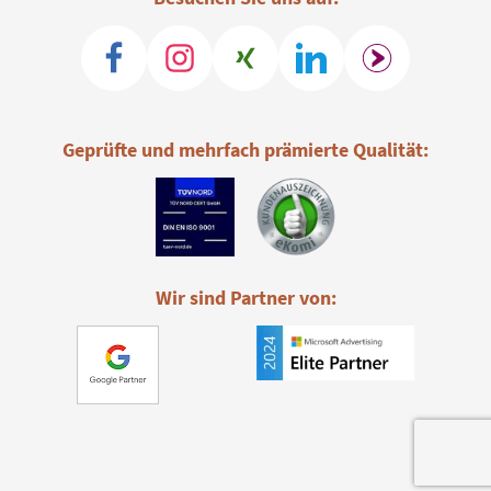
Geprüfte und mehrfach prämierte Qualität:
Wir sind Partner von: