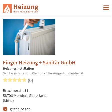
Finger Heizung + Sanitär GmbH
Heizungsinstallation
Sanitärinstallation, Klempner, Heizungs-Kundendienst
(0)
Brucknerstr. 11
58706 Menden, Sauerland
(Mitte)
geschlossen