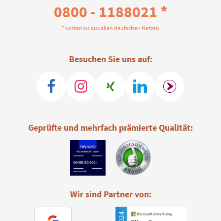
0800 - 1188021 *
* kostenlos aus allen deutschen Netzen
Besuchen Sie uns auf:
Geprüfte und mehrfach prämierte Qualität:
Wir sind Partner von: