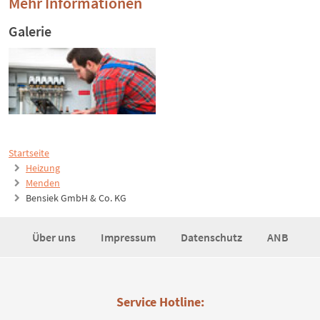
Mehr Informationen
Galerie
Startseite
Heizung
Menden
Bensiek GmbH & Co. KG
Über uns
Impressum
Datenschutz
ANB
Service Hotline: