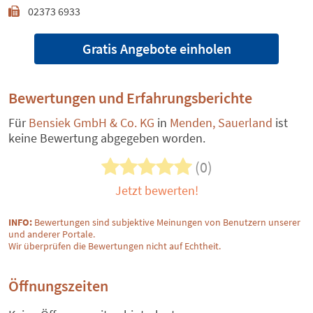
02373 6933
Gratis Angebote einholen
Bewertungen und Erfahrungsberichte
Für
Bensiek GmbH & Co. KG
in
Menden, Sauerland
ist
keine Bewertung abgegeben worden.
(0)
Jetzt bewerten!
INFO:
Bewertungen sind subjektive Meinungen von Benutzern unserer
und anderer Portale.
Wir überprüfen die Bewertungen nicht auf Echtheit.
Öffnungszeiten