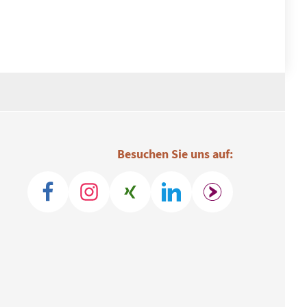
Besuchen Sie uns auf: