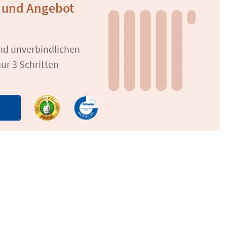
 und Angebot
und unverbindlichen
ur 3 Schritten
n