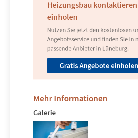
Heizungsbau kontaktieren
einholen
Nutzen Sie jetzt den kostenlosen 
Angebotsservice und finden Sie in n
passende Anbieter in Lüneburg.
Gratis Angebote einhole
Mehr Informationen
Galerie