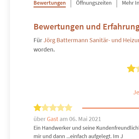
Bewertungen
Öffnungszeiten
Mehr I
Bewertungen und Erfahrung
Für
Jörg Battermann Sanitär- und Heiz
worden.
Je
über
Gast
am 06. Mai 2021
Ein Handwerker und seine Kundenfreundlichk
mir und dann ...einfach aufgelegt. Im J