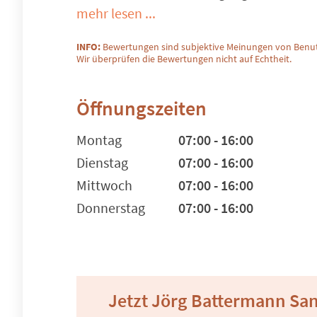
mehr lesen ...
INFO:
Bewertungen sind subjektive Meinungen von Benut
Wir überprüfen die Bewertungen nicht auf Echtheit.
Öffnungszeiten
Montag
07:00 - 16:00
Dienstag
07:00 - 16:00
Mittwoch
07:00 - 16:00
Donnerstag
07:00 - 16:00
Jetzt Jörg Battermann San