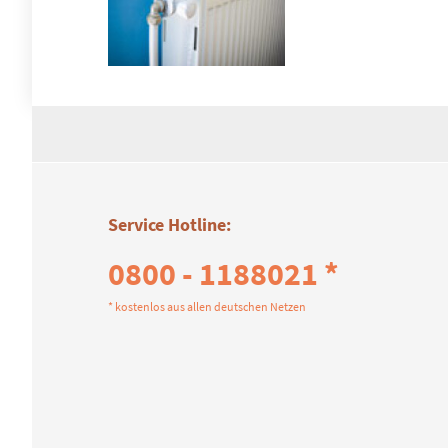
Service Hotline:
0800 - 1188021 *
* kostenlos aus allen deutschen Netzen