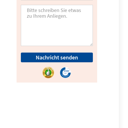
Nachricht senden