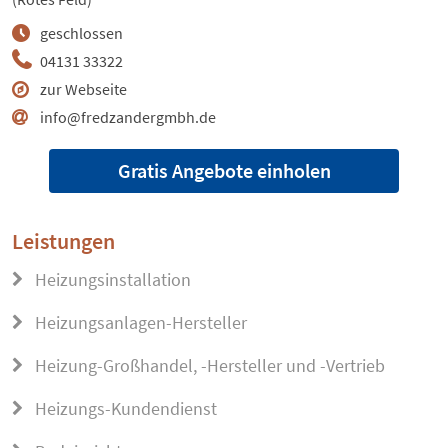
geschlossen
04131 33322
zur Webseite
info@fredzandergmbh.de
Gratis Angebote einholen
Leistungen
Heizungsinstallation
Heizungsanlagen-Hersteller
Heizung-Großhandel, -Hersteller und -Vertrieb
Heizungs-Kundendienst