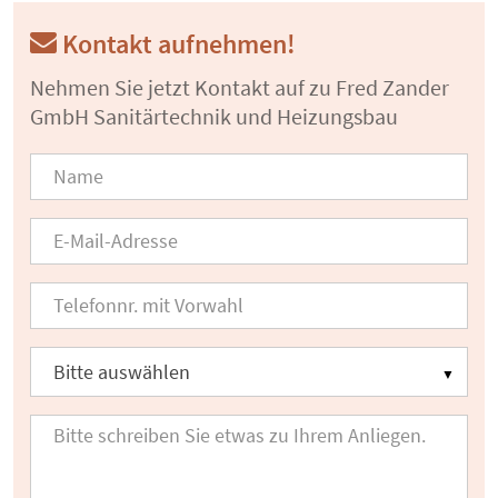
Kontakt aufnehmen!
Nehmen Sie jetzt Kontakt auf zu Fred Zander
GmbH Sanitärtechnik und Heizungsbau