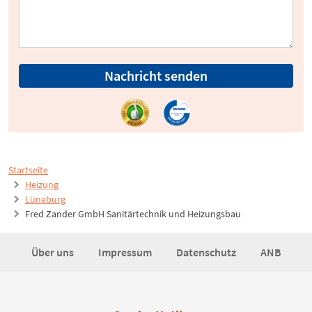
Nachricht senden
Startseite
Heizung
Lüneburg
Fred Zander GmbH Sanitärtechnik und Heizungsbau
Über uns
Impressum
Datenschutz
ANB