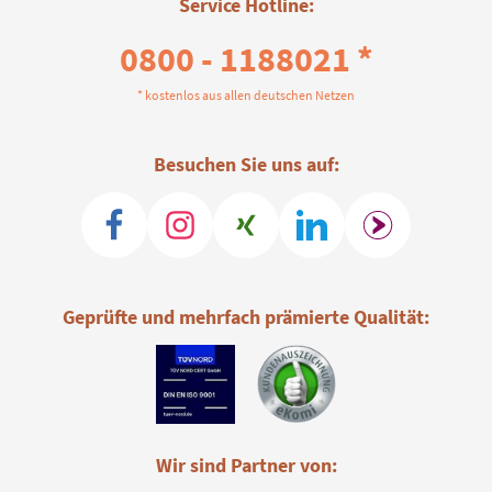
Service Hotline:
0800 - 1188021 *
* kostenlos aus allen deutschen Netzen
Besuchen Sie uns auf:
Geprüfte und mehrfach prämierte Qualität:
Wir sind Partner von: