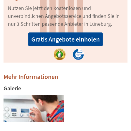
Nutzen Sie jetzt den kostenlosen und
unverbindlichen Angebotsservice und finden Sie in
nur 3 Schritten passende Anbieter in Lüneburg.
Gratis Angebote einholen
Mehr Informationen
Galerie