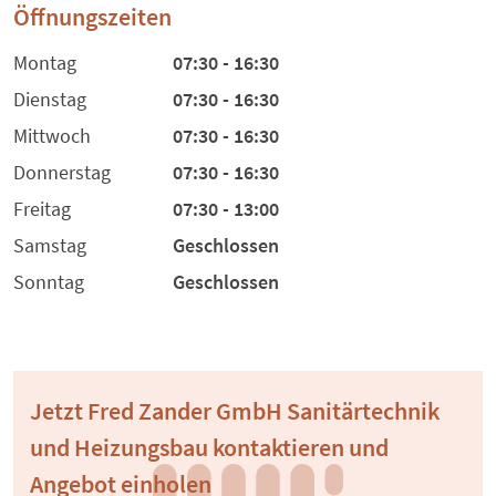
Öffnungszeiten
Montag
07:30 - 16:30
Dienstag
07:30 - 16:30
Mittwoch
07:30 - 16:30
Donnerstag
07:30 - 16:30
Freitag
07:30 - 13:00
Samstag
Geschlossen
Sonntag
Geschlossen
Jetzt Fred Zander GmbH Sanitärtechnik
und Heizungsbau kontaktieren und
Angebot einholen