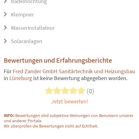
Badeinrichtung
Klempner
Wasserinstallateur
Solaranlagen
Bewertungen und Erfahrungsberichte
Für
Fred Zander GmbH Sanitärtechnik und Heizungsbau
in
Lüneburg
ist keine Bewertung abgegeben worden.
(0)
Jetzt bewerten!
INFO:
Bewertungen sind subjektive Meinungen von Benutzern unserer
und anderer Portale.
Wir überprüfen die Bewertungen nicht auf Echtheit.