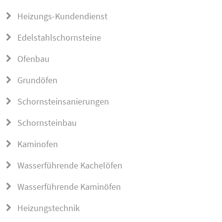
Heizungs-Kundendienst
Edelstahlschornsteine
Ofenbau
Grundöfen
Schornsteinsanierungen
Schornsteinbau
Kaminofen
Wasserführende Kachelöfen
Wasserführende Kaminöfen
Heizungstechnik