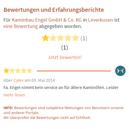
Bewertungen und Erfahrungsberichte
Für
Kaminbau Engel GmbH & Co. KG
in
Leverkusen
ist
eine Bewertung
abgegeben worden.
(1)
(1)
Jetzt bewerten!
über
Cylex
am 09. Mai 2014
Fa. Engel nimmt kein service an für ältere Kaminöfen. Leider
mehr lesen
INFO:
Bewertungen sind subjektive Meinungen von Benutzern unserer
und anderer Portale.
Wir überprüfen die Bewertungen nicht auf Echtheit.