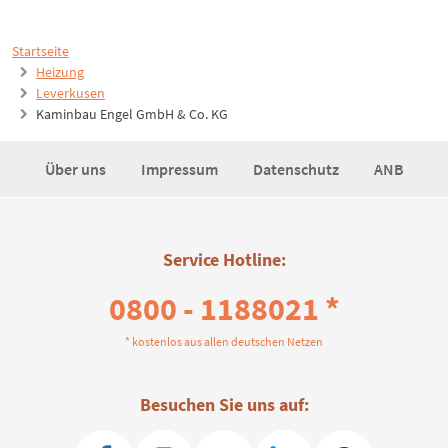
Startseite
Heizung
Leverkusen
Kaminbau Engel GmbH & Co. KG
Über uns
Impressum
Datenschutz
ANB
Service Hotline:
0800 - 1188021 *
* kostenlos aus allen deutschen Netzen
Besuchen Sie uns auf: