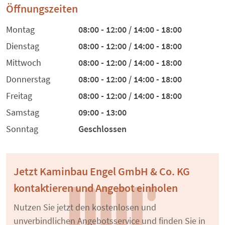
Öffnungszeiten
Montag
08:00 - 12:00 / 14:00 - 18:00
Dienstag
08:00 - 12:00 / 14:00 - 18:00
Mittwoch
08:00 - 12:00 / 14:00 - 18:00
Donnerstag
08:00 - 12:00 / 14:00 - 18:00
Freitag
08:00 - 12:00 / 14:00 - 18:00
Samstag
09:00 - 13:00
Sonntag
Geschlossen
Jetzt Kaminbau Engel GmbH & Co. KG
kontaktieren und Angebot einholen
Nutzen Sie jetzt den kostenlosen und
unverbindlichen Angebotsservice und finden Sie in