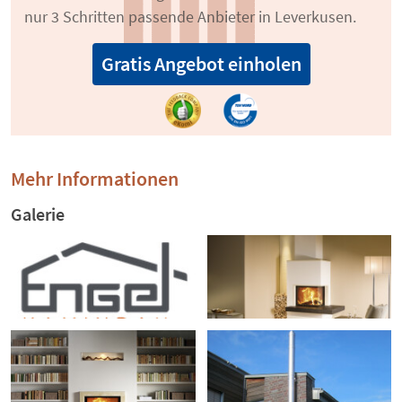
nur 3 Schritten passende Anbieter in Leverkusen.
Gratis Angebot einholen
Mehr Informationen
Galerie