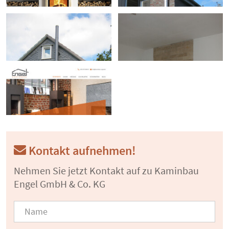
Kontakt aufnehmen!
Nehmen Sie jetzt Kontakt auf zu Kaminbau
Engel GmbH & Co. KG