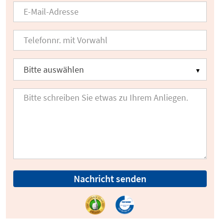
Nachricht senden