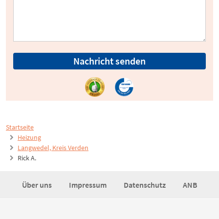
Nachricht senden
Startseite
Heizung
Langwedel, Kreis Verden
Rick A.
Über uns
Impressum
Datenschutz
ANB