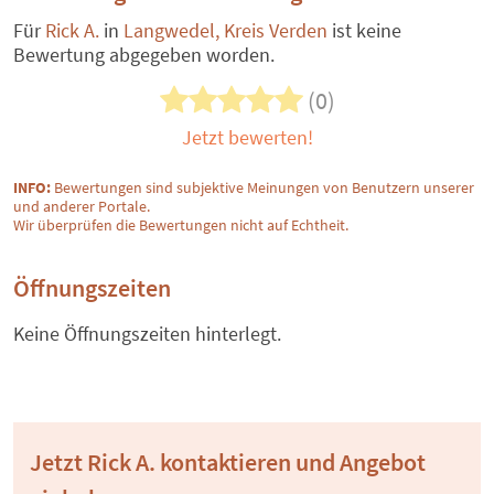
Für
Rick A.
in
Langwedel, Kreis Verden
ist keine
Bewertung abgegeben worden.
(0)
Jetzt bewerten!
INFO:
Bewertungen sind subjektive Meinungen von Benutzern unserer
und anderer Portale.
Wir überprüfen die Bewertungen nicht auf Echtheit.
Öffnungszeiten
Keine Öffnungszeiten hinterlegt.
Jetzt Rick A. kontaktieren und Angebot