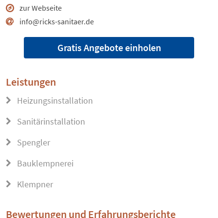
zur Webseite
info@ricks-sanitaer.de
Gratis Angebote einholen
Leistungen
Heizungsinstallation
Sanitärinstallation
Spengler
Bauklempnerei
Klempner
Bewertungen und Erfahrungsberichte