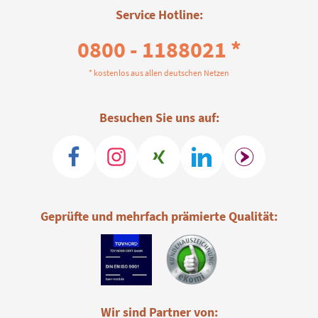
Service Hotline:
0800 - 1188021 *
* kostenlos aus allen deutschen Netzen
Besuchen Sie uns auf:
Geprüfte und mehrfach prämierte Qualität:
Wir sind Partner von: