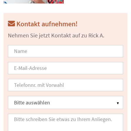
Kontakt aufnehmen!
Nehmen Sie jetzt Kontakt auf zu Rick A.