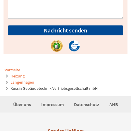
Nachricht senden
Startseite
Heizung
Langenhagen
Kussin Gebäudetechnik Vertriebsgesellschaft mbH
Über uns
Impressum
Datenschutz
ANB
Service Hotline: