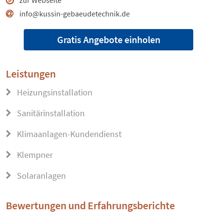
zur Webseite
info@kussin-gebaeudetechnik.de
Gratis Angebote einholen
Leistungen
Heizungsinstallation
Sanitärinstallation
Klimaanlagen-Kundendienst
Klempner
Solaranlagen
Bewertungen und Erfahrungsberichte