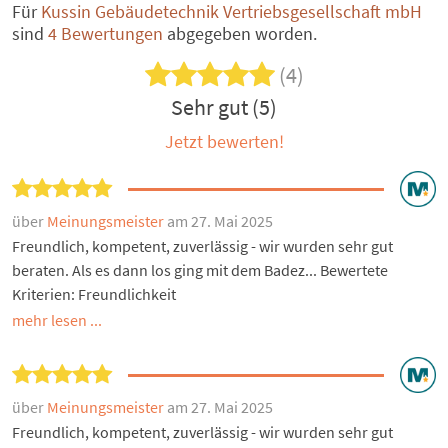
Für
Kussin Gebäudetechnik Vertriebsgesellschaft mbH
sind
4 Bewertungen
abgegeben worden.
(4)
Sehr gut (5)
Jetzt bewerten!
über
Meinungsmeister
am 27. Mai 2025
Freundlich, kompetent, zuverlässig - wir wurden sehr gut
beraten. Als es dann los ging mit dem Badez... Bewertete
Kriterien: Freundlichkeit
mehr lesen ...
über
Meinungsmeister
am 27. Mai 2025
Freundlich, kompetent, zuverlässig - wir wurden sehr gut