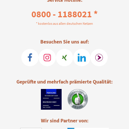
0800 - 1188021 *
* kostenlos aus allen deutschen Netzen
Besuchen Sie uns auf:
Geprüfte und mehrfach prämierte Qualität:
Wir sind Partner von: