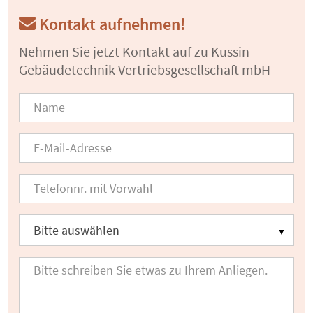
Kontakt aufnehmen!
Nehmen Sie jetzt Kontakt auf zu Kussin
Gebäudetechnik Vertriebsgesellschaft mbH