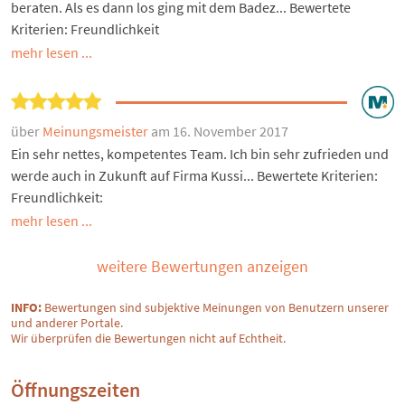
beraten. Als es dann los ging mit dem Badez... Bewertete
Kriterien: Freundlichkeit
mehr lesen ...
über
Meinungsmeister
am 16. November 2017
Ein sehr nettes, kompetentes Team. Ich bin sehr zufrieden und
werde auch in Zukunft auf Firma Kussi... Bewertete Kriterien:
Freundlichkeit:
mehr lesen ...
weitere Bewertungen anzeigen
INFO:
Bewertungen sind subjektive Meinungen von Benutzern unserer
und anderer Portale.
Wir überprüfen die Bewertungen nicht auf Echtheit.
Öffnungszeiten