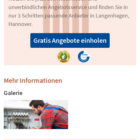
unverbindlichen Angebotsservice und finden Sie in
nur 3 Schritten passende Anbieter in Langenhagen,
Hannover.
Gratis Angebote einholen
Mehr Informationen
Galerie