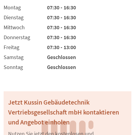
Montag
07:30 - 16:30
Dienstag
07:30 - 16:30
Mittwoch
07:30 - 16:30
Donnerstag
07:30 - 16:30
Freitag
07:30 - 13:00
Samstag
Geschlossen
Sonntag
Geschlossen
Jetzt Kussin Gebäudetechnik
Vertriebsgesellschaft mbH kontaktieren
und Angebot einholen
Nutzen Sie jetzt den kostenlosen und