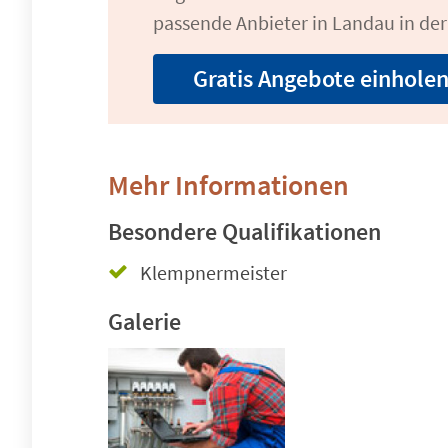
passende Anbieter in Landau in der 
Gratis Angebote einhole
Mehr Informationen
Besondere Qualifikationen
Klempnermeister
Galerie