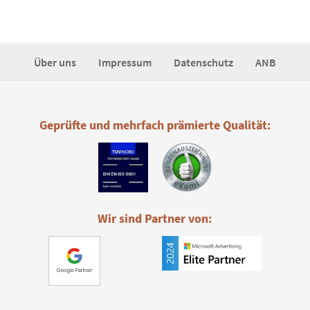
Über uns
Impressum
Datenschutz
ANB
Geprüfte und mehrfach prämierte Qualität:
Wir sind Partner von: