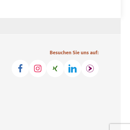
Besuchen Sie uns auf: