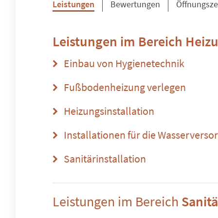
Leistungen
Bewertungen
Öffnungsze
Leistungen im Bereich
Heizu
Einbau von Hygienetechnik
Fußbodenheizung verlegen
Heizungsinstallation
Installationen für die Wasserverso
Sanitärinstallation
Leistungen im Bereich
Sanitä