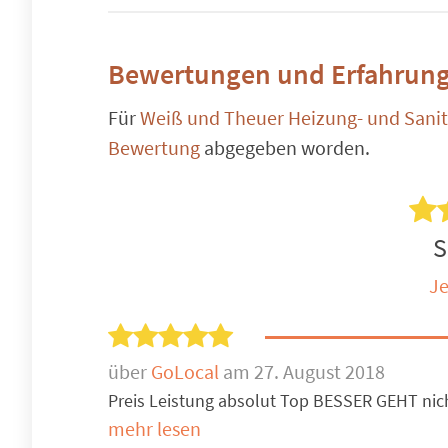
Bewertungen und Erfahrung
Für
Weiß und Theuer Heizung- und Sanit
Bewertung
abgegeben worden.
S
Je
über
GoLocal
am 27. August 2018
Preis Leistung absolut Top BESSER GEHT nic
mehr lesen