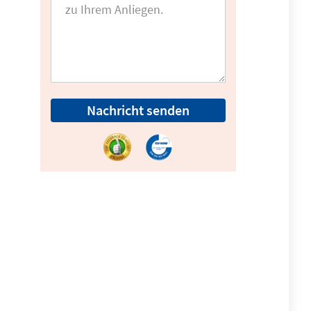
Nachricht senden