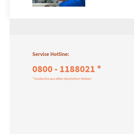
Service Hotline:
0800 - 1188021 *
* kostenlos aus allen deutschen Netzen