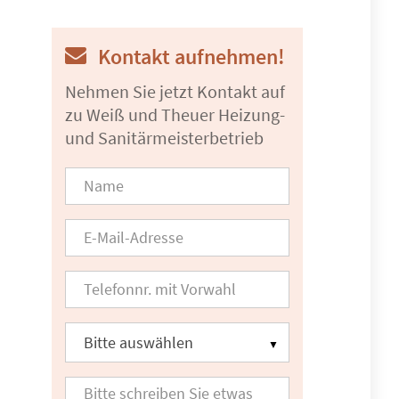
Kontakt aufnehmen!
Nehmen Sie jetzt Kontakt auf
zu Weiß und Theuer Heizung-
und Sanitärmeisterbetrieb