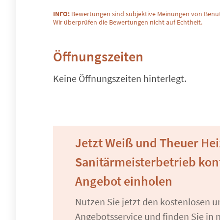
INFO:
Bewertungen sind subjektive Meinungen von Benut
Wir überprüfen die Bewertungen nicht auf Echtheit.
Öffnungszeiten
Keine Öffnungszeiten hinterlegt.
Jetzt Weiß und Theuer He
Sanitärmeisterbetrieb kon
Angebot einholen
Nutzen Sie jetzt den kostenlosen 
Angebotsservice und finden Sie in n