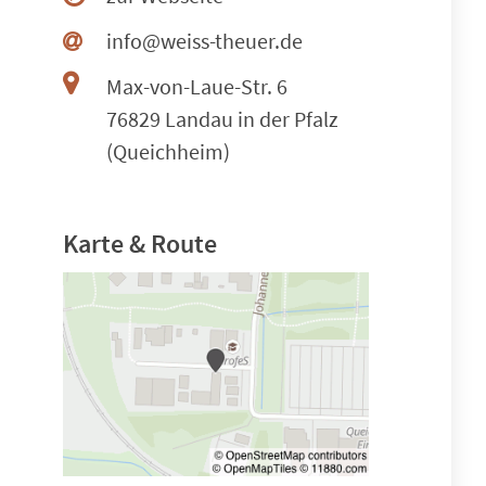
info@weiss-theuer.de
Max-von-Laue-Str. 6
76829 Landau in der Pfalz
(Queichheim)
Karte & Route