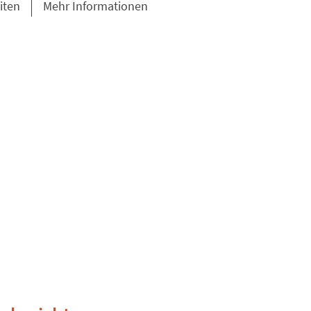
iten
Mehr Informationen