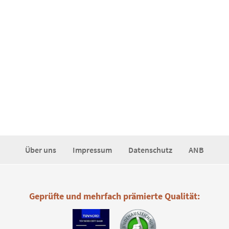
Über uns
Impressum
Datenschutz
ANB
Geprüfte und mehrfach prämierte Qualität: