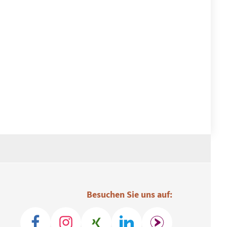
Besuchen Sie uns auf: