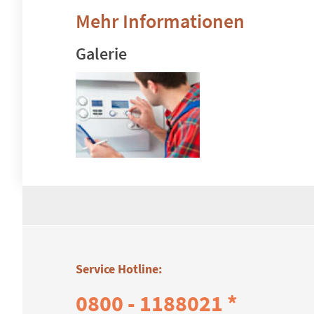
Mehr Informationen
Galerie
Service Hotline:
0800 - 1188021 *