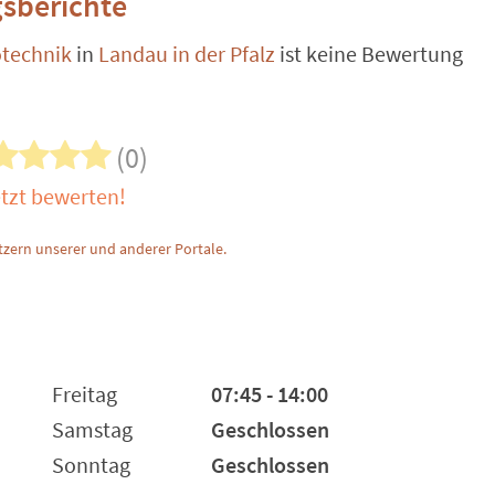
sberichte
otechnik
in
Landau in der Pfalz
ist keine Bewertung
(0)
tzt bewerten!
zern unserer und anderer Portale.
Freitag
07:45 - 14:00
Samstag
Geschlossen
Sonntag
Geschlossen