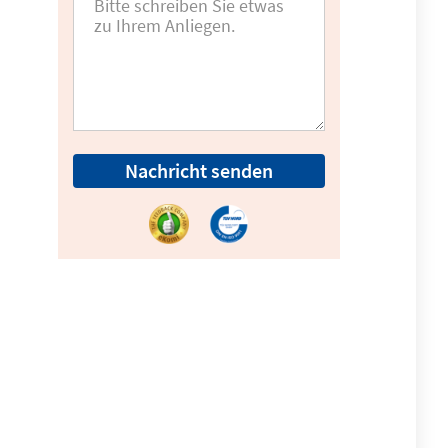
Nachricht senden