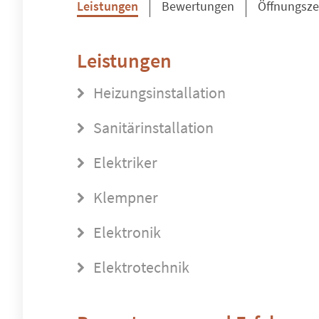
Leistungen
Bewertungen
Öffnungsze
Leistungen
Heizungsinstallation
Sanitärinstallation
Elektriker
Klempner
Elektronik
Elektrotechnik