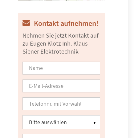
Kontakt aufnehmen!
Nehmen Sie jetzt Kontakt auf
zu Eugen Klotz Inh. Klaus
Siener Elektrotechnik