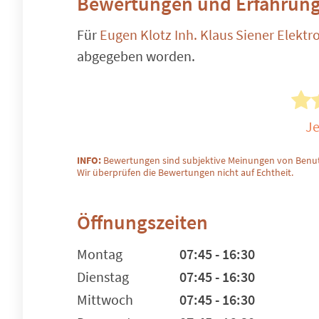
Bewertungen und Erfahrung
Für
Eugen Klotz Inh. Klaus Siener Elektr
abgegeben worden.
Je
INFO:
Bewertungen sind subjektive Meinungen von Benut
Wir überprüfen die Bewertungen nicht auf Echtheit.
Öffnungszeiten
Montag
07:45 - 16:30
Dienstag
07:45 - 16:30
Mittwoch
07:45 - 16:30