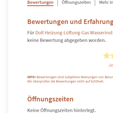
Bewertungen
Öffnungszeiten
Mehr I
Bewertungen und Erfahrung
Für
Doll Heizung-Lüftung-Gas Wasserinsta
keine Bewertung abgegeben worden.
Je
INFO:
Bewertungen sind subjektive Meinungen von Benut
Wir überprüfen die Bewertungen nicht auf Echtheit.
Öffnungszeiten
Keine Öffnungszeiten hinterlegt.