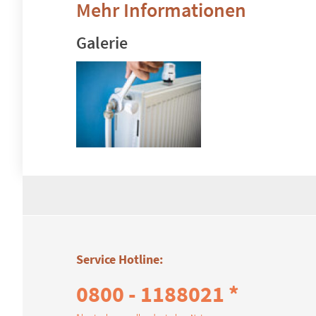
Mehr Informationen
Galerie
Service Hotline:
0800 - 1188021 *