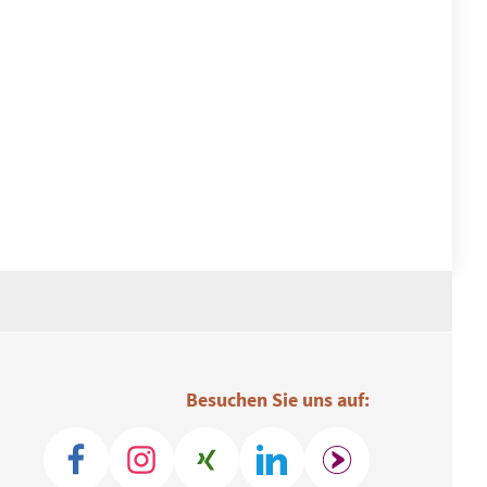
Besuchen Sie uns auf: