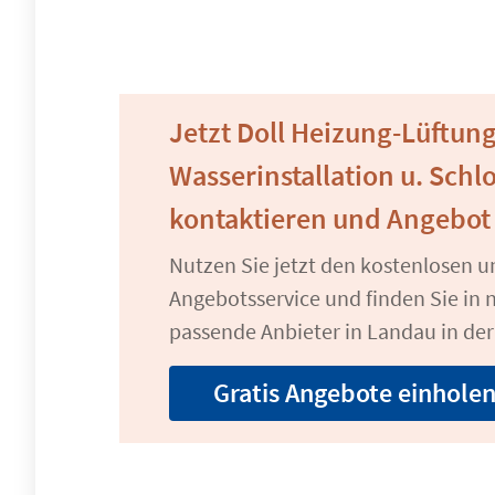
Jetzt Doll Heizung-Lüftun
Wasserinstallation u. Schl
kontaktieren und Angebot
Nutzen Sie jetzt den kostenlosen 
Angebotsservice und finden Sie in n
passende Anbieter in Landau in der 
Gratis Angebote einhole