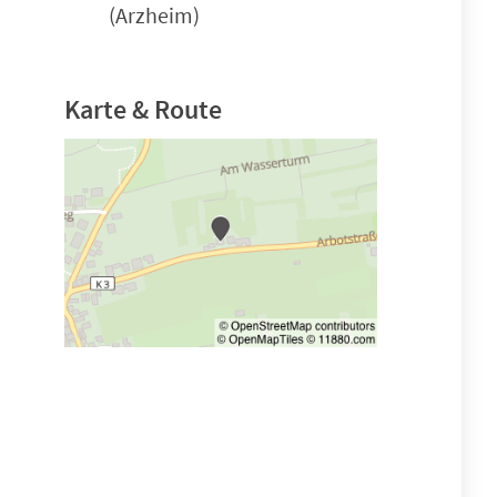
(Arzheim)
Karte & Route