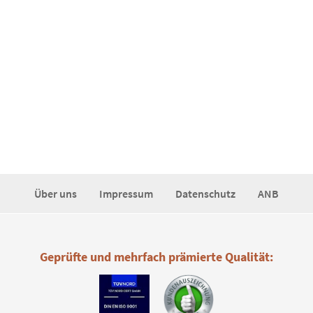
Über uns
Impressum
Datenschutz
ANB
Geprüfte und mehrfach prämierte Qualität: