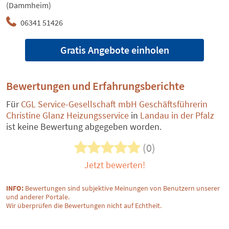
(Dammheim)
06341 51426
Gratis Angebote einholen
Bewertungen und Erfahrungsberichte
Für
CGL Service-Gesellschaft mbH Geschäftsführerin
Christine Glanz Heizungsservice
in
Landau in der Pfalz
ist keine Bewertung abgegeben worden.
(0)
Jetzt bewerten!
INFO:
Bewertungen sind subjektive Meinungen von Benutzern unserer
und anderer Portale.
Wir überprüfen die Bewertungen nicht auf Echtheit.