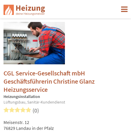
CGL Service-Gesellschaft mbH
Geschäftsführerin Christine Glanz
Heizungsservice
Heizungsinstallation
Lüftungsbau, Sanitär-Kundendienst
(0)
Meisenstr. 12
76829 Landau in der Pfalz