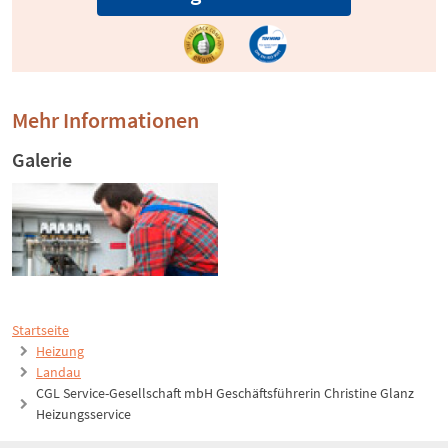
Mehr Informationen
Galerie
Startseite
Heizung
Landau
CGL Service-Gesellschaft mbH Geschäftsführerin Christine Glanz
Heizungsservice