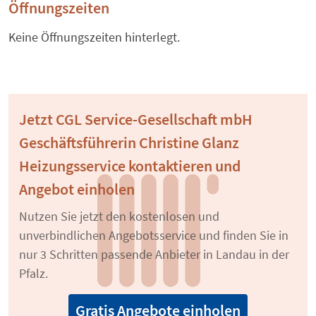
Öffnungszeiten
Keine Öffnungszeiten hinterlegt.
Jetzt CGL Service-Gesellschaft mbH
Geschäftsführerin Christine Glanz
Heizungsservice kontaktieren und
Angebot einholen
Nutzen Sie jetzt den kostenlosen und
unverbindlichen Angebotsservice und finden Sie in
nur 3 Schritten passende Anbieter in Landau in der
Pfalz.
Gratis Angebote einholen