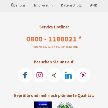
Über uns
Impressum
Datenschutz
ANB
Service Hotline:
0800 - 1188021 *
* kostenlos aus allen deutschen Netzen
Besuchen Sie uns auf:
Geprüfte und mehrfach prämierte Qualität: