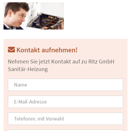
Kontakt aufnehmen!
Nehmen Sie jetzt Kontakt auf zu Ritz GmbH
Sanitär-Heizung