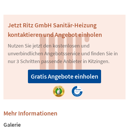
Jetzt Ritz GmbH Sanitär-Heizung
kontaktieren und Angebot einholen
Nutzen Sie jetzt den kostenlosen und
unverbindlichen Angebotsservice und finden Sie in
nur 3 Schritten passende Anbieter in Kitzingen.
Gratis Angebote einholen
Mehr Informationen
Galerie