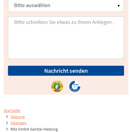
Nachricht senden
Startseite
Heizung
Kitzingen
Ritz GmbH Sanitär-Heizung