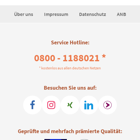
Über uns
Impressum
Datenschutz
ANB
Service Hotline:
0800 - 1188021 *
* kostenlos aus allen deutschen Netzen
Besuchen Sie uns auf:
Geprüfte und mehrfach prämierte Qualität: