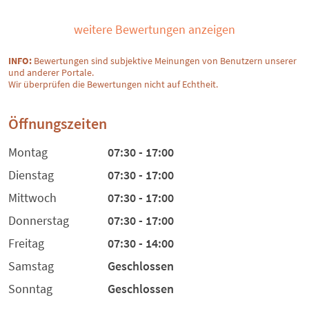
weitere Bewertungen anzeigen
INFO:
Bewertungen sind subjektive Meinungen von Benutzern unserer
und anderer Portale.
Wir überprüfen die Bewertungen nicht auf Echtheit.
Öffnungszeiten
Montag
07:30 - 17:00
Dienstag
07:30 - 17:00
Mittwoch
07:30 - 17:00
Donnerstag
07:30 - 17:00
Freitag
07:30 - 14:00
Samstag
Geschlossen
Sonntag
Geschlossen