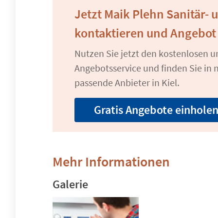
Jetzt Maik Plehn Sanitär-
kontaktieren und Angebot
Nutzen Sie jetzt den kostenlosen 
Angebotsservice und finden Sie in n
passende Anbieter in Kiel.
Gratis Angebote einhole
Mehr Informationen
Galerie