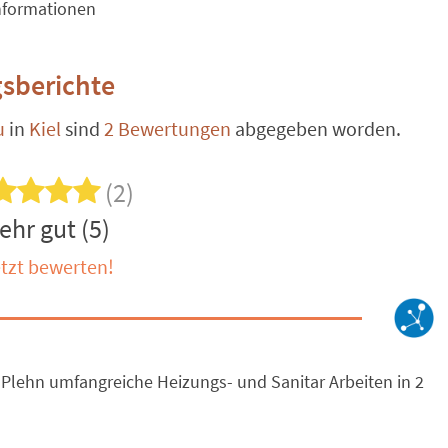
nformationen
sberichte
u
in
Kiel
sind
2 Bewertungen
abgegeben worden.
(2)
ehr gut (5)
tzt bewerten!
. Plehn umfangreiche Heizungs- und Sanitar Arbeiten in 2