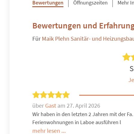
Bewertungen
Öffnungszeiten
Mehr I
Bewertungen und Erfahrung
Für
Maik Plehn Sanitär- und Heizungsba
S
Je
über
Gast
am 27. April 2026
Wir haben in den letzten 2 Jahren mit der Fa
Ferienwohnungen in Laboe ausführen l
mehr lesen ...