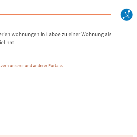
 Ferien wohnungen in Laboe zu einer Wohnung als
el hat
zern unserer und anderer Portale.