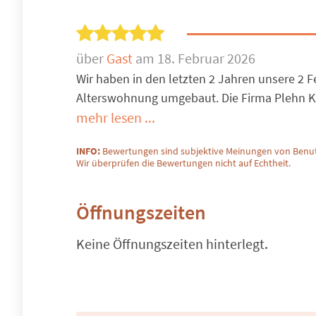
über
Gast
am 18. Februar 2026
Wir haben in den letzten 2 Jahren unsere 2
Alterswohnung umgebaut. Die Firma Plehn Ki
mehr lesen ...
INFO:
Bewertungen sind subjektive Meinungen von Benut
Wir überprüfen die Bewertungen nicht auf Echtheit.
Öffnungszeiten
Keine Öffnungszeiten hinterlegt.