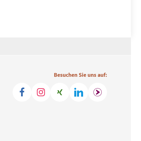
Besuchen Sie uns auf: