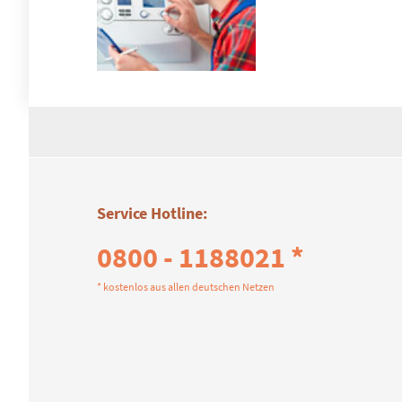
Service Hotline:
0800 - 1188021 *
* kostenlos aus allen deutschen Netzen