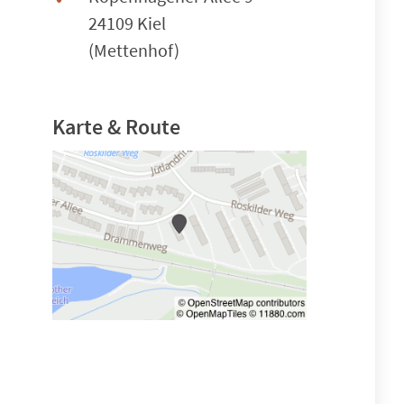
24109 Kiel
(Mettenhof)
Karte & Route