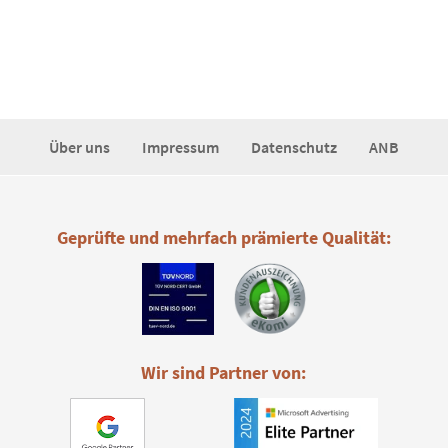
Über uns
Impressum
Datenschutz
ANB
Geprüfte und mehrfach prämierte Qualität:
Wir sind Partner von: