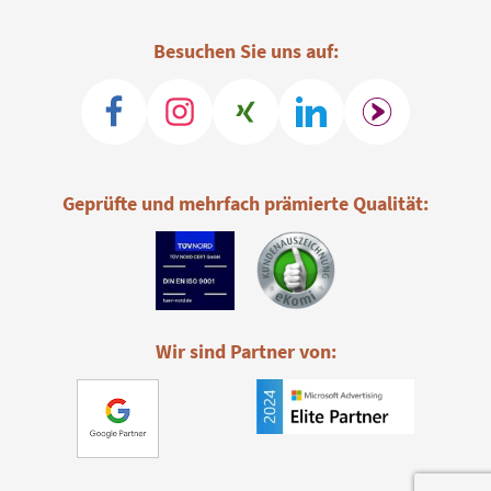
Besuchen Sie uns auf:
Geprüfte und mehrfach prämierte Qualität:
Wir sind Partner von: