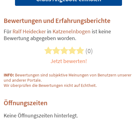
Bewertungen und Erfahrungsberichte
Für
Ralf Heidecker
in
Katzenelnbogen
ist keine
Bewertung abgegeben worden.
(0)
Jetzt bewerten!
INFO:
Bewertungen sind subjektive Meinungen von Benutzern unserer
und anderer Portale.
Wir überprüfen die Bewertungen nicht auf Echtheit.
Öffnungszeiten
Keine Öffnungszeiten hinterlegt.