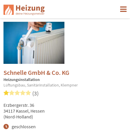
Schnelle GmbH & Co. KG
Heizungsinstallation
Lüftungsbau, Sanitärinstallation, Klempner
(3)
Erzbergerstr. 36
34117 Kassel, Hessen
(Nord-Holland)
geschlossen