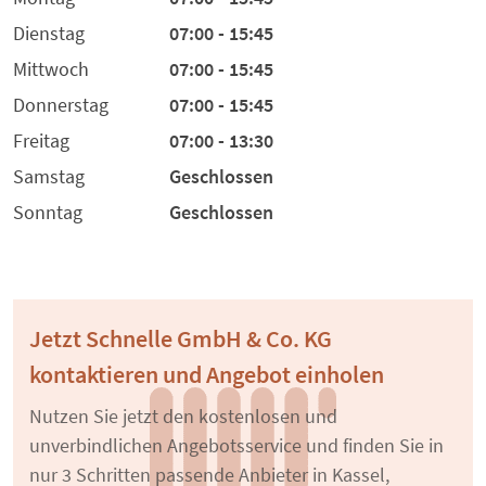
Dienstag
07:00 - 15:45
Mittwoch
07:00 - 15:45
Donnerstag
07:00 - 15:45
Freitag
07:00 - 13:30
Samstag
Geschlossen
Sonntag
Geschlossen
Jetzt Schnelle GmbH & Co. KG
kontaktieren und Angebot einholen
Nutzen Sie jetzt den kostenlosen und
unverbindlichen Angebotsservice und finden Sie in
nur 3 Schritten passende Anbieter in Kassel,