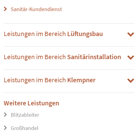
Sanitär-Kundendienst
Leistungen im Bereich
Lüftungsbau
Leistungen im Bereich
Sanitärinstallation
Leistungen im Bereich
Klempner
Weitere Leistungen
Blitzableiter
Großhandel