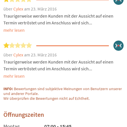
über
Cylex
am 23. März 2016
Traurigerweise werden Kunden mit der Aussicht auf einen
Termin vertröstet und im Anschluss wird sich...
mehr lesen
über
Cylex
am 23. März 2016
Traurigerweise werden Kunden mit der Aussicht auf einen
Termin vertröstet und im Anschluss wird sich...
mehr lesen
INFO:
Bewertungen sind subjektive Meinungen von Benutzern unserer
und anderer Portale.
Wir überprüfen die Bewertungen nicht auf Echtheit.
Öffnungszeiten
Montag
07:00 - 15:45