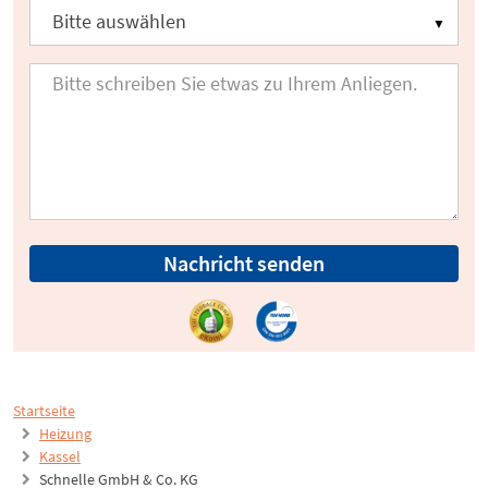
Nachricht senden
Startseite
Heizung
Kassel
Schnelle GmbH & Co. KG