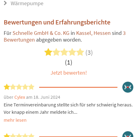
Wärmepumpe
Bewertungen und Erfahrungsberichte
Für
Schnelle GmbH & Co. KG
in
Kassel, Hessen
sind
3
Bewertungen
abgegeben worden.
(3)
(1)
Jetzt bewerten!
über
Cylex
am 18. Juni 2024
Eine Terminvereinbarung stellte sich für sehr schwierig heraus.
Vor knapp einem Jahr meldete ich...
mehr lesen