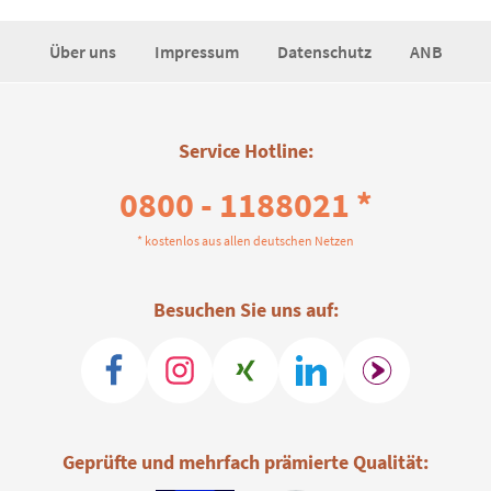
Über uns
Impressum
Datenschutz
ANB
Service Hotline:
0800 - 1188021 *
* kostenlos aus allen deutschen Netzen
Besuchen Sie uns auf:
Geprüfte und mehrfach prämierte Qualität: