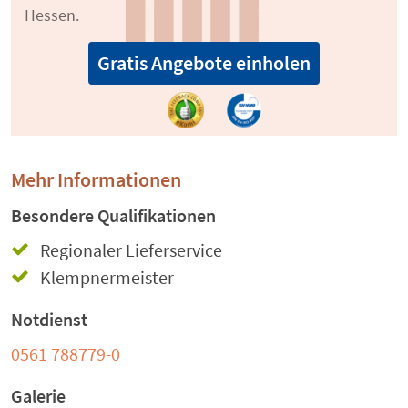
Hessen.
Gratis Angebote einholen
Mehr Informationen
Besondere Qualifikationen
Regionaler Lieferservice
Klempnermeister
Notdienst
0561 788779-0
Galerie