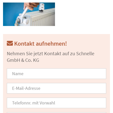
Kontakt aufnehmen!
Nehmen Sie jetzt Kontakt auf zu Schnelle
GmbH & Co. KG