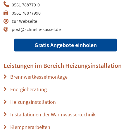
0561 788779-0
0561 78877990
zur Webseite
post@schnelle-kassel.de
Gratis Angebote einholen
Leistungen im Bereich
Heizungsinstallation
Brennwertkesselmontage
Energieberatung
Heizungsinstallation
Installationen der Warmwassertechnik
Klempnerarbeiten