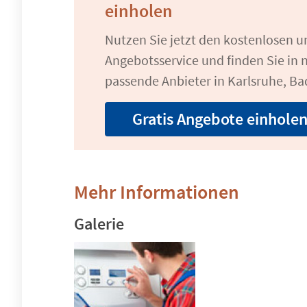
einholen
Nutzen Sie jetzt den kostenlosen 
Angebotsservice und finden Sie in n
passende Anbieter in Karlsruhe, Ba
Gratis Angebote einhole
Mehr Informationen
Galerie