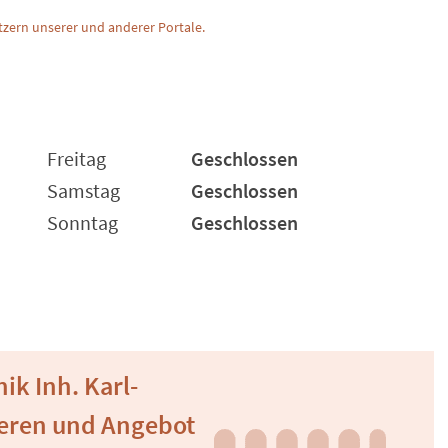
zern unserer und anderer Portale.
Freitag
Geschlossen
Samstag
Geschlossen
Sonntag
Geschlossen
ik Inh. Karl-
ieren und Angebot