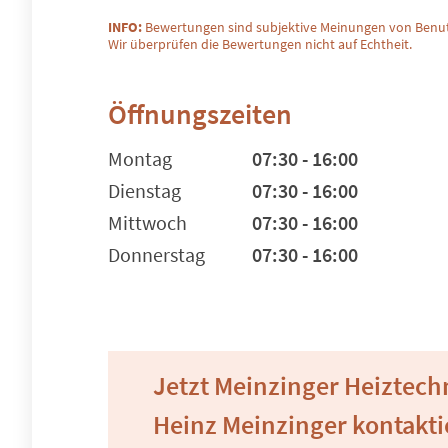
INFO:
Bewertungen sind subjektive Meinungen von Benut
Wir überprüfen die Bewertungen nicht auf Echtheit.
Öffnungszeiten
Montag
07:30 - 16:00
Dienstag
07:30 - 16:00
Mittwoch
07:30 - 16:00
Donnerstag
07:30 - 16:00
Jetzt Meinzinger Heiztechn
Heinz Meinzinger kontakt