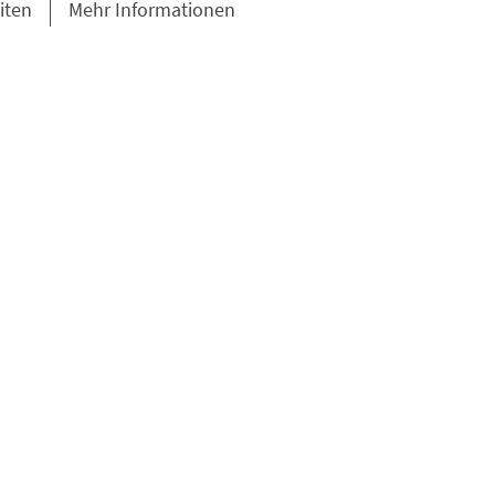
iten
Mehr Informationen