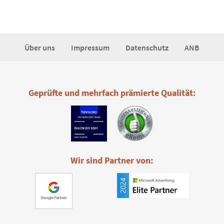
Über uns
Impressum
Datenschutz
ANB
Geprüfte und mehrfach prämierte Qualität:
Wir sind Partner von: