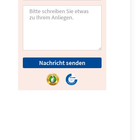
Nachricht senden