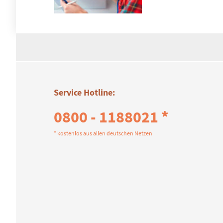
Service Hotline:
0800 - 1188021 *
* kostenlos aus allen deutschen Netzen