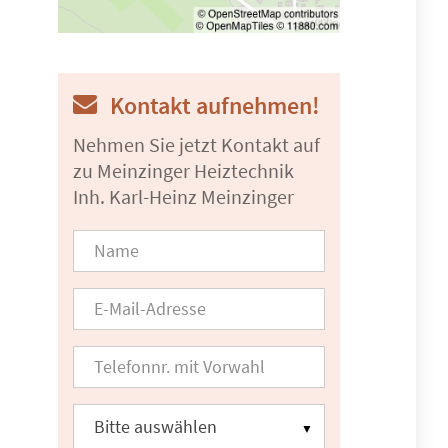
Kontakt aufnehmen!
Nehmen Sie jetzt Kontakt auf
zu Meinzinger Heiztechnik
Inh. Karl-Heinz Meinzinger