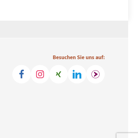
Besuchen Sie uns auf: