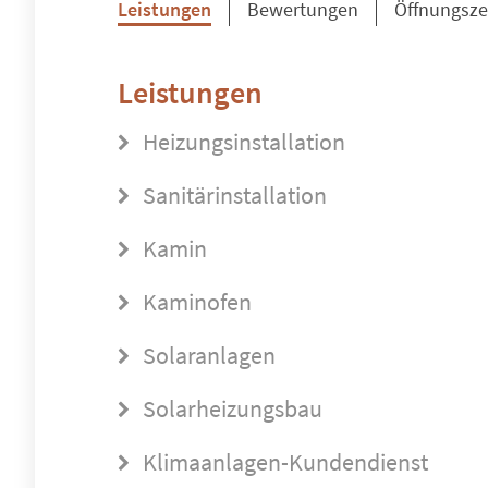
Leistungen
Bewertungen
Öffnungsze
Leistungen
Heizungsinstallation
Sanitärinstallation
Kamin
Kaminofen
Solaranlagen
Solarheizungsbau
Klimaanlagen-Kundendienst