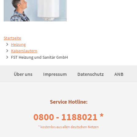
Startseite
Heizung
Kaiserslautern
FST Heizung und Sanitär GmbH
Über uns
Impressum
Datenschutz
ANB
Service Hotline:
0800 - 1188021 *
* kostenlos aus allen deutschen Netzen