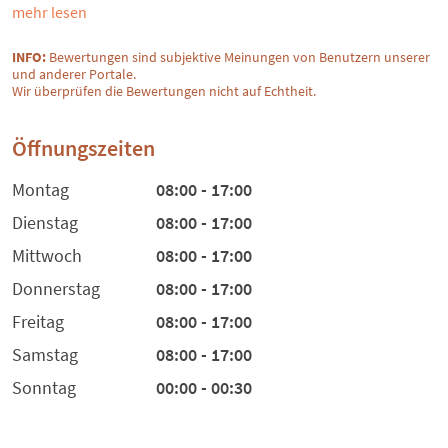
mehr lesen
INFO:
Bewertungen sind subjektive Meinungen von Benutzern unserer
und anderer Portale.
Wir überprüfen die Bewertungen nicht auf Echtheit.
Öffnungszeiten
Montag
08:00 - 17:00
Dienstag
08:00 - 17:00
Mittwoch
08:00 - 17:00
Donnerstag
08:00 - 17:00
Freitag
08:00 - 17:00
Samstag
08:00 - 17:00
Sonntag
00:00 - 00:30