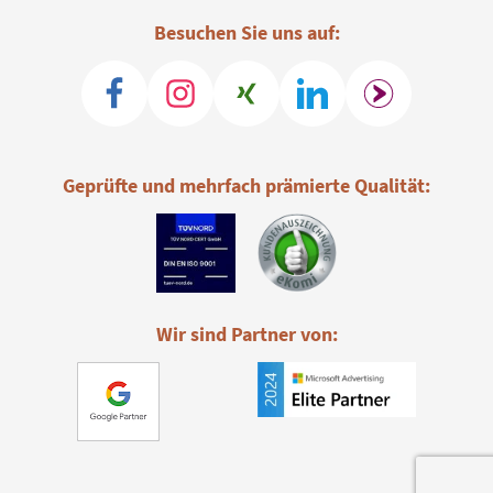
Besuchen Sie uns auf:
Geprüfte und mehrfach prämierte Qualität:
Wir sind Partner von: