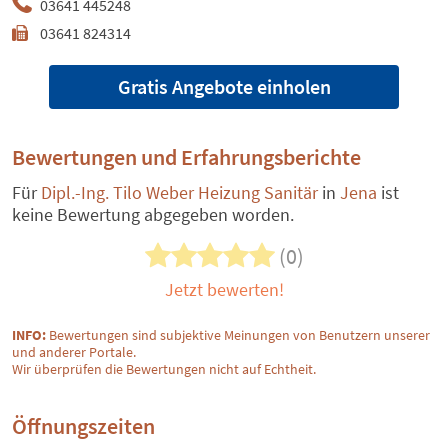
03641 445248
03641 824314
Gratis Angebote einholen
Bewertungen und Erfahrungsberichte
Für
Dipl.-Ing. Tilo Weber Heizung Sanitär
in
Jena
ist
keine Bewertung abgegeben worden.
(0)
Jetzt bewerten!
INFO:
Bewertungen sind subjektive Meinungen von Benutzern unserer
und anderer Portale.
Wir überprüfen die Bewertungen nicht auf Echtheit.
Öffnungszeiten