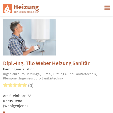
Dipl.-Ing. Tilo Weber Heizung Sanitär
Heizungsinstallation
Ingenieurbüro Heizungs-, Klima-, Lüftungs- und Sanitärtechnik,
Klempner, Ingenieurbüro Sanitärtechnik
(0)
Am Steinborn 2A
07749 Jena
(Wenigenjena)