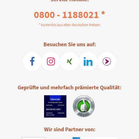
0800 - 1188021 *
* kostenlos aus allen deutschen Netzen
Besuchen Sie uns auf:
Geprüfte und mehrfach prämierte Qualität:
Wir sind Partner von: