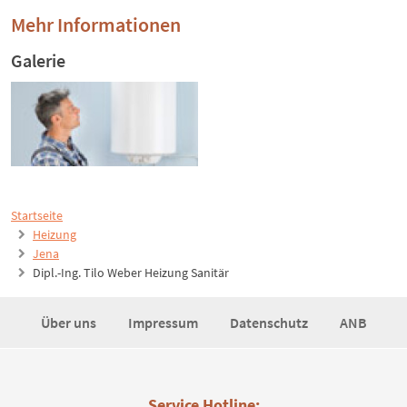
Mehr Informationen
Galerie
Startseite
Heizung
Jena
Dipl.-Ing. Tilo Weber Heizung Sanitär
Über uns
Impressum
Datenschutz
ANB
Service Hotline: