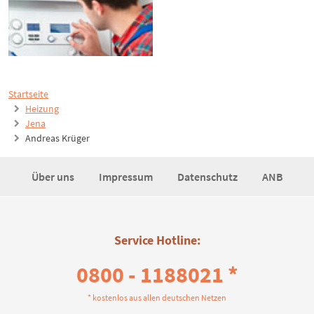
Startseite
Heizung
Jena
Andreas Krüger
Über uns
Impressum
Datenschutz
ANB
Service Hotline:
0800 - 1188021 *
* kostenlos aus allen deutschen Netzen