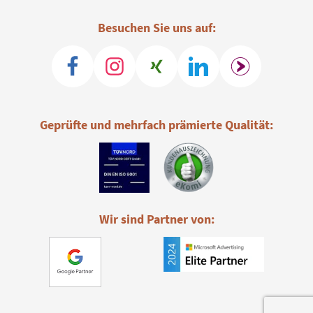
Besuchen Sie uns auf:
Geprüfte und mehrfach prämierte Qualität:
Wir sind Partner von: