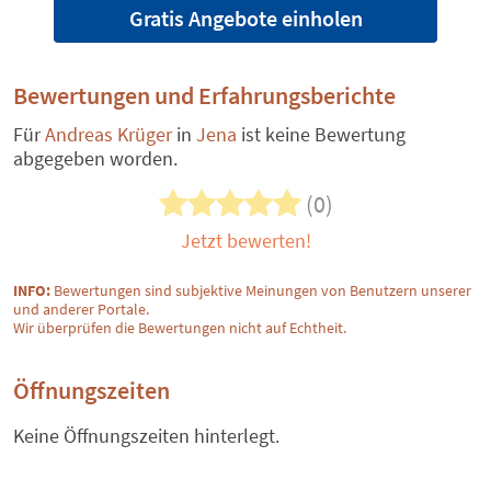
Gratis Angebote einholen
Bewertungen und Erfahrungsberichte
Für
Andreas Krüger
in
Jena
ist keine Bewertung
abgegeben worden.
(0)
Jetzt bewerten!
INFO:
Bewertungen sind subjektive Meinungen von Benutzern unserer
und anderer Portale.
Wir überprüfen die Bewertungen nicht auf Echtheit.
Öffnungszeiten
Keine Öffnungszeiten hinterlegt.