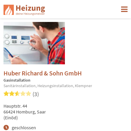
Huber Richard & Sohn GmbH
Gasinstallation
Sanitärinstallation, Heizungsinstallation, Klempner
(3)
Hauptstr. 44
66424 Homburg, Saar
(Einöd)
geschlossen