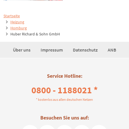
Startseite
Heizung
Homburg
Huber Richard & Sohn GmbH
Über uns
Impressum
Datenschutz
ANB
Service Hotline:
0800 - 1188021 *
* kostenlos aus allen deutschen Netzen
Besuchen Sie uns auf: