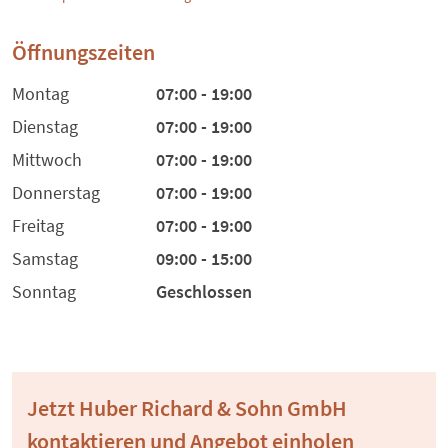
Öffnungszeiten
Montag
07:00 - 19:00
Dienstag
07:00 - 19:00
Mittwoch
07:00 - 19:00
Donnerstag
07:00 - 19:00
Freitag
07:00 - 19:00
Samstag
09:00 - 15:00
Sonntag
Geschlossen
Jetzt Huber Richard & Sohn GmbH
kontaktieren und Angebot einholen