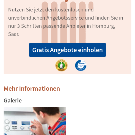
Nutzen Sie jetzt den kostenlosen und
unverbindlichen Angebotsservice und finden Sie in
nur 3 Schritten passende Anbieter in Homburg,
Saar.
Gratis Angebote einholen
Mehr Informationen
Galerie