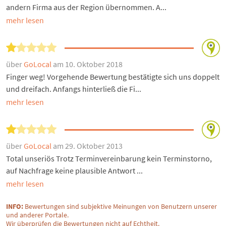
andern Firma aus der Region übernommen. A...
mehr lesen
über
GoLocal
am 10. Oktober 2018
Finger weg! Vorgehende Bewertung bestätigte sich uns doppelt
und dreifach. Anfangs hinterließ die Fi...
mehr lesen
über
GoLocal
am 29. Oktober 2013
Total unseriös Trotz Terminvereinbarung kein Terminstorno,
auf Nachfrage keine plausible Antwort ...
mehr lesen
INFO:
Bewertungen sind subjektive Meinungen von Benutzern unserer
und anderer Portale.
Wir überprüfen die Bewertungen nicht auf Echtheit.