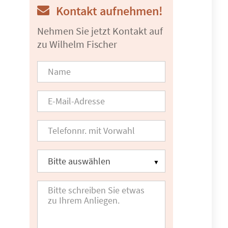
Kontakt aufnehmen!
Nehmen Sie jetzt Kontakt auf
zu Wilhelm Fischer