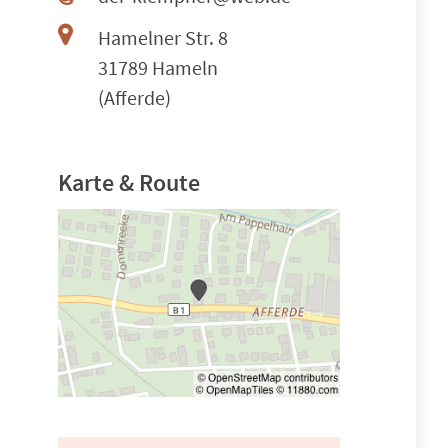
Hamelner Str. 8
31789 Hameln
(Afferde)
Karte & Route