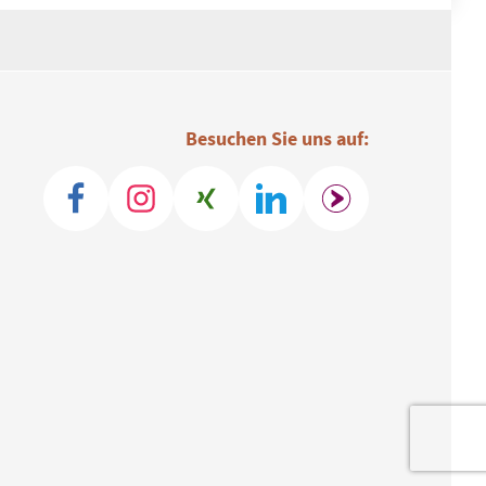
Besuchen Sie uns auf: