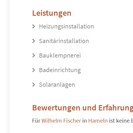
Leistungen
Heizungsinstallation
Sanitärinstallation
Bauklempnerei
Badeinrichtung
Solaranlagen
Bewertungen und Erfahrung
Für
Wilhelm Fischer
in
Hameln
ist keine