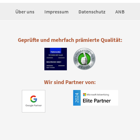
Über uns
Impressum
Datenschutz
ANB
Geprüfte und mehrfach prämierte Qualität:
Wir sind Partner von: