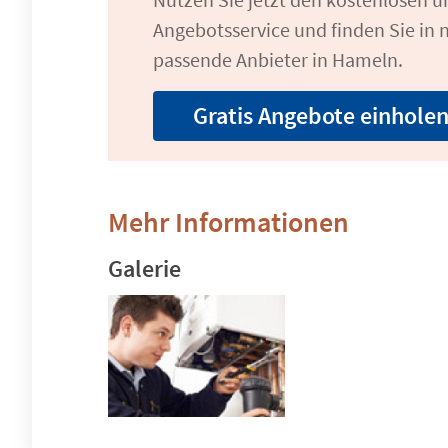
Angebotsservice und finden Sie in n
passende Anbieter in Hameln.
Gratis Angebote einhole
Mehr Informationen
Galerie