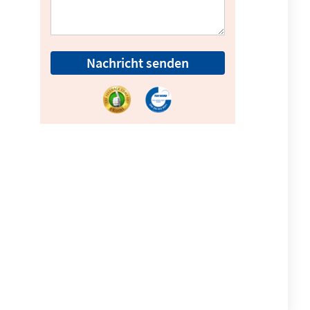
Nachricht senden