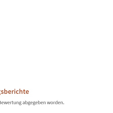
sberichte
 Bewertung abgegeben worden.