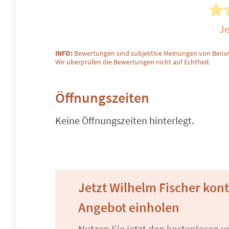
Je
INFO:
Bewertungen sind subjektive Meinungen von Benut
Wir überprüfen die Bewertungen nicht auf Echtheit.
Öffnungszeiten
Keine Öffnungszeiten hinterlegt.
Jetzt Wilhelm Fischer kon
Angebot einholen
Nutzen Sie jetzt den kostenlosen 