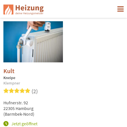
Kult
Kneipe
Klempner
(2)
Hufnerstr. 92
22305 Hamburg
(Barmbek-Nord)
Jetzt geöffnet