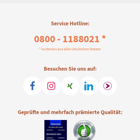
Service Hotline:
0800 - 1188021 *
* kostenlos aus allen deutschen Netzen
Besuchen Sie uns auf:
Geprüfte und mehrfach prämierte Qualität: