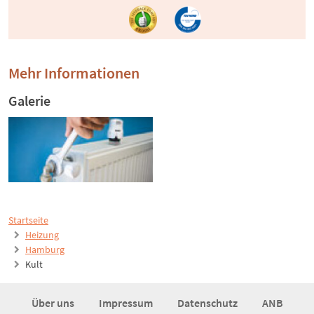
Mehr Informationen
Galerie
Startseite
Heizung
Hamburg
Kult
Über uns
Impressum
Datenschutz
ANB