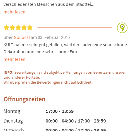
verschiedensten Menschen aus dem Stadttei...
mehr lesen
über
GoLocal
am 03. Februar 2017
KULT hat mir sehr gut gefallen, weil der Laden eine sehr schöne
Dekoration und eine sehr schöne Einr...
mehr lesen
INFO:
Bewertungen sind subjektive Meinungen von Benutzern unserer
und anderer Portale.
Wir überprüfen die Bewertungen nicht auf Echtheit.
Öffnungszeiten
Montag
17:00 - 23:59
Dienstag
00:00 - 04:00 / 17:00 - 23:59
Mittwoch
00:00 - 04:00 / 17:00 - 23:59