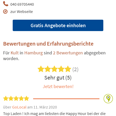
040 69705440
zur Webseite
Gratis Angebote einholen
Bewertungen und Erfahrungsberichte
Für
Kult
in
Hamburg
sind
2 Bewertungen
abgegeben
worden.
(2)
Sehr gut (5)
Jetzt bewerten!
über
GoLocal
am 11. März 2020
Top Laden ! Ich mag am liebsten die Happy Hour bei der die