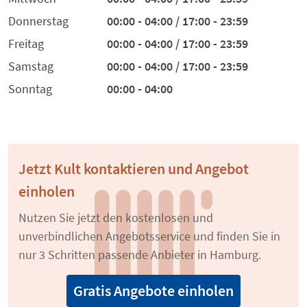
Donnerstag
00:00 - 04:00 / 17:00 - 23:59
Freitag
00:00 - 04:00 / 17:00 - 23:59
Samstag
00:00 - 04:00 / 17:00 - 23:59
Sonntag
00:00 - 04:00
Jetzt Kult kontaktieren und Angebot
einholen
Nutzen Sie jetzt den kostenlosen und
unverbindlichen Angebotsservice und finden Sie in
nur 3 Schritten passende Anbieter in Hamburg.
Gratis Angebote einholen