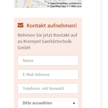
Kontakt aufnehmen!
Nehmen Sie jetzt Kontakt auf
zu Krempel Sanitärtechnik
GmbH