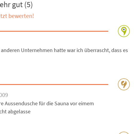
ehr gut (5)
tzt bewerten!
 anderen Unternehmen hatte war ich überrascht, dass es
009
sere Aussendusche für die Sauna vor eimem
cht abgelasse