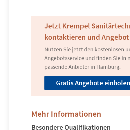
Jetzt Krempel Sanitärtec
kontaktieren und Angebot
Nutzen Sie jetzt den kostenlosen 
Angebotsservice und finden Sie in n
passende Anbieter in Hamburg.
Gratis Angebote einhole
Mehr Informationen
Besondere Qualifikationen