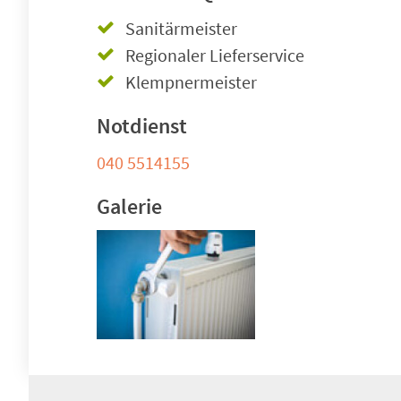
Sanitärmeister
Regionaler Lieferservice
Klempnermeister
Notdienst
040 5514155
Galerie