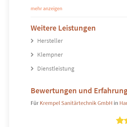
mehr anzeigen
Weitere Leistungen
Hersteller
Klempner
Dienstleistung
Bewertungen und Erfahrung
Für
Krempel Sanitärtechnik GmbH
in
Ha