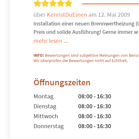
über
KennstDuEinen
am 12. Mai 2009
Installation einer neuen Brennwertheizung (
Preis und solide Ausführung! Gerne immer w
mehr lesen ...
INFO:
Bewertungen sind subjektive Meinungen von Benut
Wir überprüfen die Bewertungen nicht auf Echtheit.
Öffnungszeiten
Montag
08:00 - 16:30
Dienstag
08:00 - 16:30
Mittwoch
08:00 - 16:30
Donnerstag
08:00 - 16:30