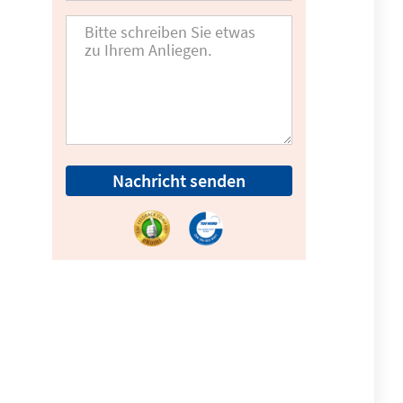
Nachricht senden