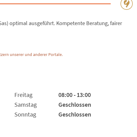
Gas) optimal ausgeführt. Kompetente Beratung, fairer
zern unserer und anderer Portale.
Freitag
08:00 - 13:00
Samstag
Geschlossen
Sonntag
Geschlossen