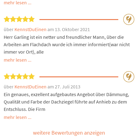
mehr lesen ...
über
KennstDuEinen
am 13. Oktober 2021
Herr Garling ist ein netter und freundlicher Mann, über die
Arbeiten am Flachdach wurde ich immer informiert(war nicht
immer vor Ort), alle
mehr lesen ...
über
KennstDuEinen
am 27. Juli 2013
Ein genaues, exzellent aufgebautes Angebot über Dämmung,
Qualität und Farbe der Dachziegel führte auf Anhieb zu dem
Entschluss. Die Firm
mehr lesen ...
weitere Bewertungen anzeigen