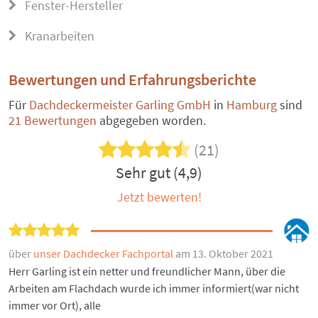
Fenster-Hersteller
Kranarbeiten
Bewertungen und Erfahrungsberichte
Für
Dachdeckermeister Garling GmbH
in
Hamburg
sind
21 Bewertungen
abgegeben worden.
(21)
Sehr gut (4,9)
Jetzt bewerten!
über
unser Dachdecker Fachportal
am 13. Oktober 2021
Herr Garling ist ein netter und freundlicher Mann, über die
Arbeiten am Flachdach wurde ich immer informiert(war nicht
immer vor Ort), alle