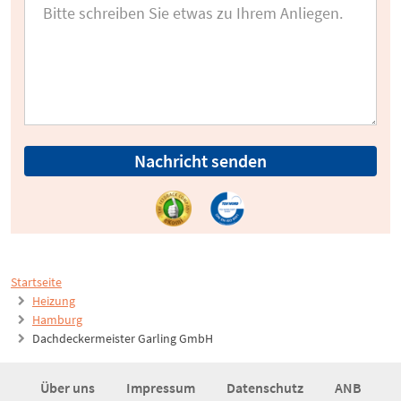
Nachricht senden
Startseite
Heizung
Hamburg
Dachdeckermeister Garling GmbH
Über uns
Impressum
Datenschutz
ANB