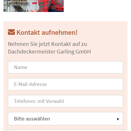
Kontakt aufnehmen!
Nehmen Sie jetzt Kontakt auf zu
Dachdeckermeister Garling GmbH