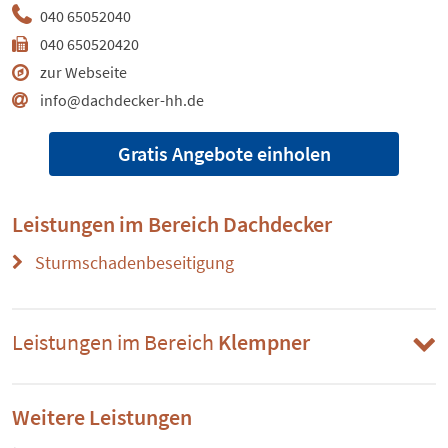
040 65052040
040 650520420
zur Webseite
info@dachdecker-hh.de
Gratis Angebote einholen
Leistungen im Bereich
Dachdecker
Sturmschadenbeseitigung
Leistungen im Bereich
Klempner
Weitere Leistungen