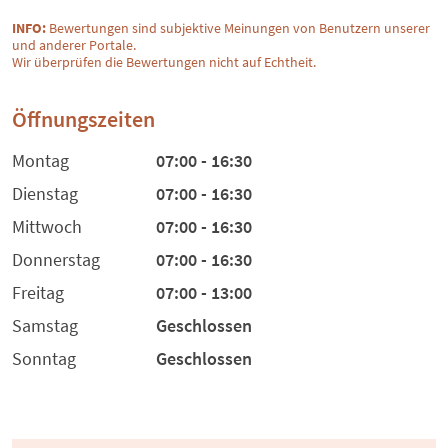
INFO:
Bewertungen sind subjektive Meinungen von Benutzern unserer
und anderer Portale.
Wir überprüfen die Bewertungen nicht auf Echtheit.
Öffnungszeiten
Montag
07:00 - 16:30
Dienstag
07:00 - 16:30
Mittwoch
07:00 - 16:30
Donnerstag
07:00 - 16:30
Freitag
07:00 - 13:00
Samstag
Geschlossen
Sonntag
Geschlossen