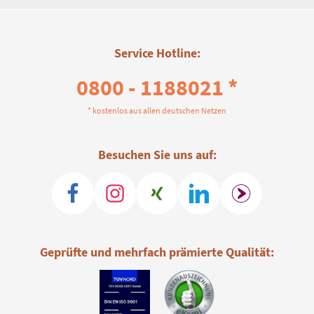
Service Hotline:
0800 - 1188021 *
* kostenlos aus allen deutschen Netzen
Besuchen Sie uns auf:
Geprüfte und mehrfach prämierte Qualität: