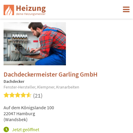
Dachdeckermeister Garling GmbH
Dachdecker
Fenster-Hersteller, Klempner, Kranarbeiten
(21)
Auf dem Königslande 100
22047 Hamburg
(Wandsbek)
Jetzt geöffnet