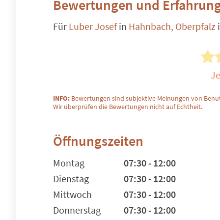
Bewertungen und Erfahrung
Für
Luber Josef
in
Hahnbach, Oberpfalz
Je
INFO:
Bewertungen sind subjektive Meinungen von Benut
Wir überprüfen die Bewertungen nicht auf Echtheit.
Öffnungszeiten
Montag
07:30 - 12:00
Dienstag
07:30 - 12:00
Mittwoch
07:30 - 12:00
Donnerstag
07:30 - 12:00