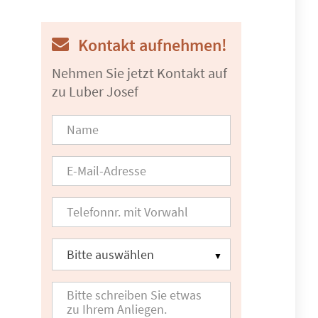
Kontakt aufnehmen!
Nehmen Sie jetzt Kontakt auf
zu Luber Josef