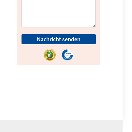
Nachricht senden