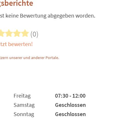
sberichte
ist keine Bewertung abgegeben worden.
(0)
tzt bewerten!
zern unserer und anderer Portale.
Freitag
07:30 - 12:00
Samstag
Geschlossen
Sonntag
Geschlossen