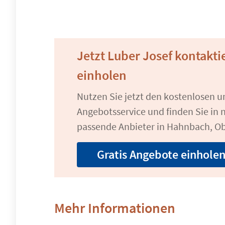
Jetzt Luber Josef kontakt
einholen
Nutzen Sie jetzt den kostenlosen 
Angebotsservice und finden Sie in n
passende Anbieter in Hahnbach, Ob
Gratis Angebote einhole
Mehr Informationen