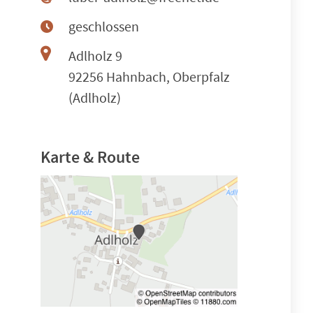
geschlossen
Adlholz 9
92256 Hahnbach, Oberpfalz
(Adlholz)
Karte & Route