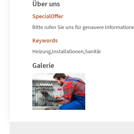
Über uns
SpecialOffer
Bitte rufen Sie uns für genauere Information
Keywords
Heizung,Installationen,Sanitär
Galerie