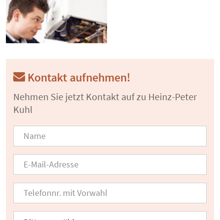
Kontakt aufnehmen!
Nehmen Sie jetzt Kontakt auf zu Heinz-Peter
Kuhl