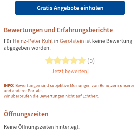
Gratis Angebote einholen
Bewertungen und Erfahrungsberichte
Für
Heinz-Peter Kuhl
in
Gerolstein
ist keine Bewertung
abgegeben worden.
(0)
Jetzt bewerten!
INFO:
Bewertungen sind subjektive Meinungen von Benutzern unserer
und anderer Portale.
Wir überprüfen die Bewertungen nicht auf Echtheit.
Öffnungszeiten
Keine Öffnungszeiten hinterlegt.