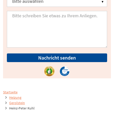
Nachricht senden
Startseite
Heizung
Gerolstein
Heinz-Peter Kuhl