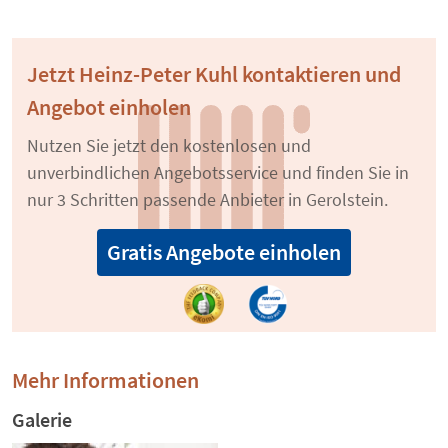
Jetzt Heinz-Peter Kuhl kontaktieren und
Angebot einholen
Nutzen Sie jetzt den kostenlosen und
unverbindlichen Angebotsservice und finden Sie in
nur 3 Schritten passende Anbieter in Gerolstein.
Gratis Angebote einholen
Mehr Informationen
Galerie