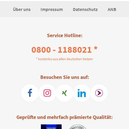
Über uns
Impressum
Datenschutz
ANB
Service Hotline:
0800 - 1188021 *
* kostenlos aus allen deutschen Netzen
Besuchen Sie uns auf:
Geprüfte und mehrfach prämierte Qualität: