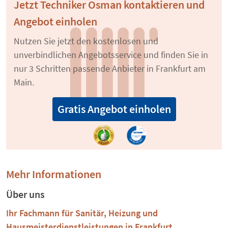
Jetzt Techniker Osman kontaktieren und
Angebot einholen
Nutzen Sie jetzt den kostenlosen und
unverbindlichen Angebotsservice und finden Sie in
nur 3 Schritten passende Anbieter in Frankfurt am
Main.
Gratis Angebot einholen
Mehr Informationen
Über uns
Ihr Fachmann für Sanitär, Heizung und
Hausmeisterdienstleistungen in Frankfurt