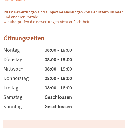
INFO:
Bewertungen sind subjektive Meinungen von Benutzern unserer
und anderer Portale.
Wir überprüfen die Bewertungen nicht auf Echtheit.
Öffnungszeiten
Montag
08:00 - 19:00
Dienstag
08:00 - 19:00
Mittwoch
08:00 - 19:00
Donnerstag
08:00 - 19:00
Freitag
08:00 - 18:00
Samstag
Geschlossen
Sonntag
Geschlossen