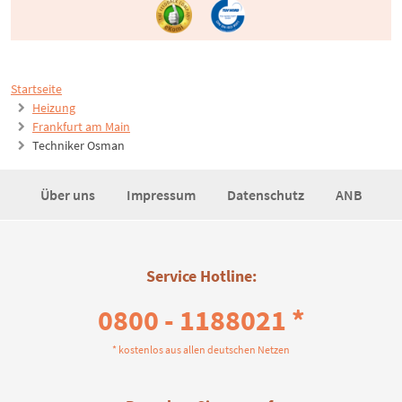
Startseite
Heizung
Frankfurt am Main
Techniker Osman
Über uns
Impressum
Datenschutz
ANB
Service Hotline:
0800 - 1188021 *
* kostenlos aus allen deutschen Netzen