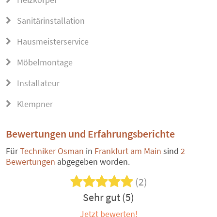
Sanitärinstallation
Hausmeisterservice
Möbelmontage
Installateur
Klempner
Bewertungen und Erfahrungsberichte
Für
Techniker Osman
in
Frankfurt am Main
sind
2
Bewertungen
abgegeben worden.
(2)
Sehr gut (5)
Jetzt bewerten!