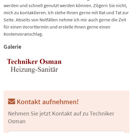
werden und schnell genutzt werden können. Zögern Sie nicht,
mich zu kontaktieren. Ich stehe Ihnen gerne mit Rat und Tat zur
Seite. Abseits von Notfällen nehme ich mir auch gerne die Zeit
für einen Vororttermin und erstelle Ihnen gerne einen
Kostenvoranschlag.
Galerie
Kontakt aufnehmen!
Nehmen Sie jetzt Kontakt auf zu Techniker
Osman