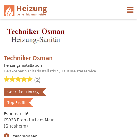
Techniker Osman
Heizungsinstallation
Heizkörper, Sanitärinstallation, Hausmeisterservice
(2)
Geprüfter Eintrag
Top Profil
Espenstr. 46
65933 Frankfurt am Main
(Griesheim)
geschlossen