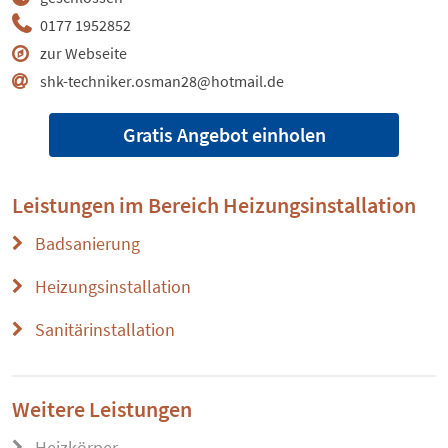
0177 1952852
zur Webseite
shk-techniker.osman28@hotmail.de
Gratis Angebot einholen
Leistungen im Bereich
Heizungsinstallation
Badsanierung
Heizungsinstallation
Sanitärinstallation
Weitere Leistungen
Heizkörper