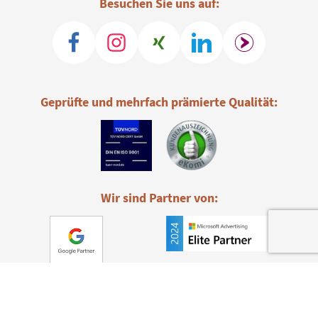
Besuchen Sie uns auf:
Geprüfte und mehrfach prämierte Qualität:
Wir sind Partner von: