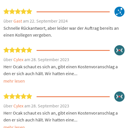
über
Gast
am 22. September 2024
Schnelle Rückantwort, aber leider war der Auftrag bereits an
einen Kollegen vergeben.
über
Cylex
am 28. September 2023
Herr Ocak schaut es sich an, gibt einen Kostenvoranschlag a
den er sich auch hält. Wir hatten eine...
mehr lesen
über
Cylex
am 28. September 2023
Herr Ocak schaut es sich an, gibt einen Kostenvoranschlag a
den er sich auch hält. Wir hatten eine...
mehr lesen