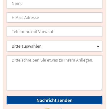
Nachricht senden