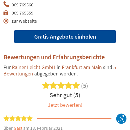
069 769566
069 765559
zur Webseite
Gratis Angebote einholen
Bewertungen und Erfahrungsberichte
Für
Rainer Leicht GmbH
in
Frankfurt am Main
sind
5
Bewertungen
abgegeben worden.
(5)
Sehr gut (5)
Jetzt bewerten!
über
Gast
am 18. Februar 2021