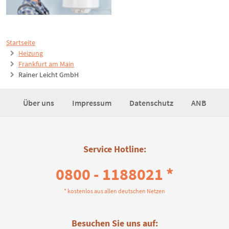
Startseite
Heizung
Frankfurt am Main
Rainer Leicht GmbH
Über uns
Impressum
Datenschutz
ANB
Service Hotline:
0800 - 1188021 *
* kostenlos aus allen deutschen Netzen
Besuchen Sie uns auf: