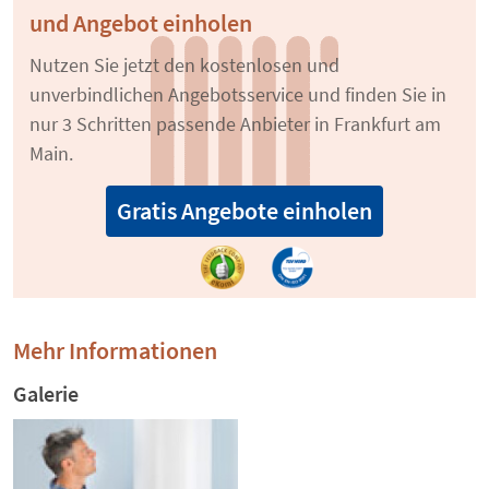
und Angebot einholen
Nutzen Sie jetzt den kostenlosen und
unverbindlichen Angebotsservice und finden Sie in
nur 3 Schritten passende Anbieter in Frankfurt am
Main.
Gratis Angebote einholen
Mehr Informationen
Galerie