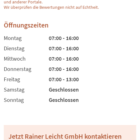
und anderer Portale.
Wir überprüfen die Bewertungen nicht auf Echtheit.
Öffnungszeiten
Montag
07:00 - 16:00
Dienstag
07:00 - 16:00
Mittwoch
07:00 - 16:00
Donnerstag
07:00 - 16:00
Freitag
07:00 - 13:00
Samstag
Geschlossen
Sonntag
Geschlossen
Jetzt Rainer Leicht GmbH kontaktieren