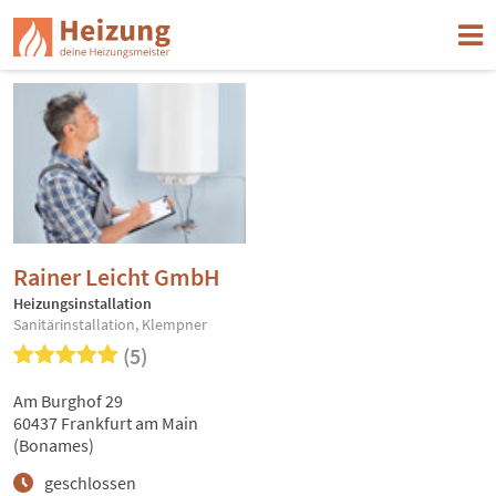
Rainer Leicht GmbH
Heizungsinstallation
Sanitärinstallation, Klempner
(5)
Am Burghof 29
60437 Frankfurt am Main
(Bonames)
geschlossen