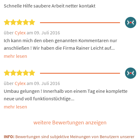
Schnelle Hilfe saubere Arbeit netter kontakt
über
Cylex
am 09. Juli 2016
Ich kann mich den oben genannten Kommentaren nur
anschließen ! Wir haben die Firma Rainer Leicht auf...
mehr lesen
über
Cylex
am 09. Juli 2016
Umbau gelungen ! Innerhalb von einem Tag eine komplette
neue und voll funktionstüchtige...
mehr lesen
weitere Bewertungen anzeigen
INFO:
Bewertungen sind subjektive Meinungen von Benutzern unserer