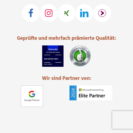
Geprüfte und mehrfach prämierte Qualität:
Wir sind Partner von: