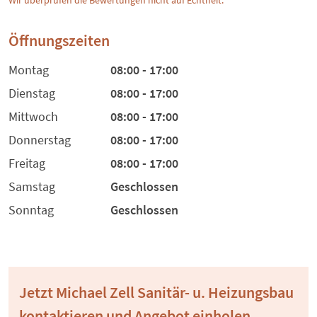
Wir überprüfen die Bewertungen nicht auf Echtheit.
Öffnungszeiten
Montag
08:00 - 17:00
Dienstag
08:00 - 17:00
Mittwoch
08:00 - 17:00
Donnerstag
08:00 - 17:00
Freitag
08:00 - 17:00
Samstag
Geschlossen
Sonntag
Geschlossen
Jetzt Michael Zell Sanitär- u. Heizungsbau
kontaktieren und Angebot einholen