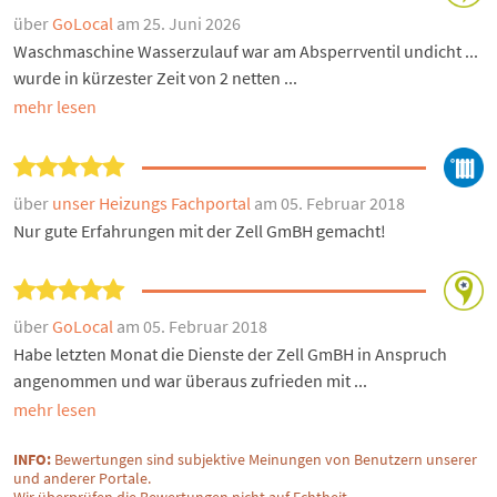
über
GoLocal
am 25. Juni 2026
Waschmaschine Wasserzulauf war am Absperrventil undicht ...
wurde in kürzester Zeit von 2 netten ...
mehr lesen
über
unser Heizungs Fachportal
am 05. Februar 2018
Nur gute Erfahrungen mit der Zell GmBH gemacht!
über
GoLocal
am 05. Februar 2018
Habe letzten Monat die Dienste der Zell GmBH in Anspruch
angenommen und war überaus zufrieden mit ...
mehr lesen
INFO:
Bewertungen sind subjektive Meinungen von Benutzern unserer
und anderer Portale.