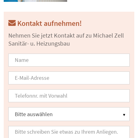
Kontakt aufnehmen!
Nehmen Sie jetzt Kontakt auf zu Michael Zell
Sanitär- u. Heizungsbau