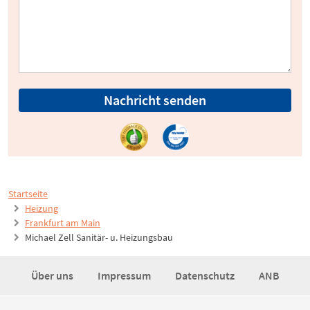
Nachricht senden
Startseite
Heizung
Frankfurt am Main
Michael Zell Sanitär- u. Heizungsbau
Über uns
Impressum
Datenschutz
ANB