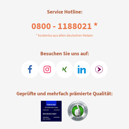
Service Hotline:
0800 - 1188021 *
* kostenlos aus allen deutschen Netzen
Besuchen Sie uns auf:
Geprüfte und mehrfach prämierte Qualität: