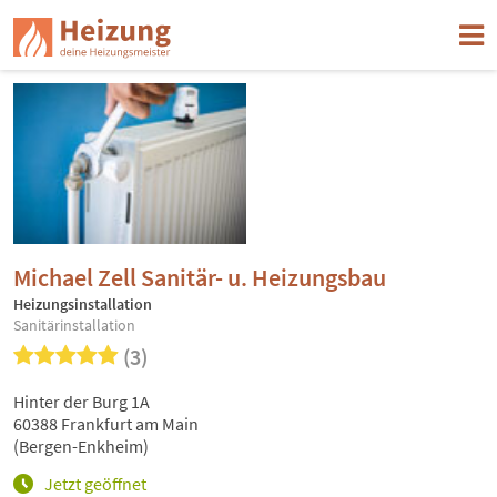
Michael Zell Sanitär- u. Heizungsbau
Heizungsinstallation
Sanitärinstallation
(3)
Hinter der Burg 1A
60388 Frankfurt am Main
(Bergen-Enkheim)
Jetzt geöffnet