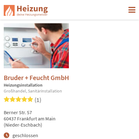
Bruder + Feucht GmbH
Heizungsinstallation
Großhandel, Sanitärinstallation
(1)
Berner Str. 57
60437 Frankfurt am Main
(Nieder-Eschbach)
geschlossen