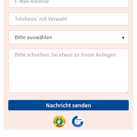
Nachricht senden