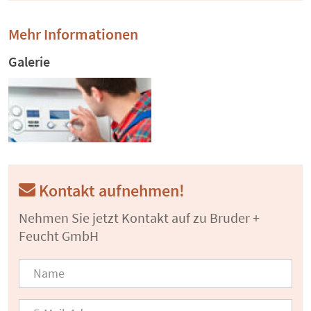
Mehr Informationen
Galerie
Kontakt aufnehmen!
Nehmen Sie jetzt Kontakt auf zu Bruder +
Feucht GmbH