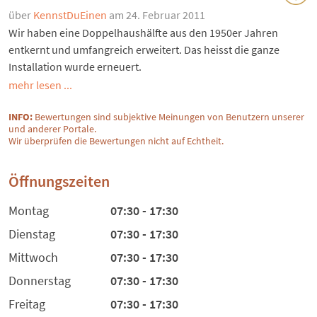
über
KennstDuEinen
am 24. Februar 2011
Wir haben eine Doppelhaushälfte aus den 1950er Jahren
entkernt und umfangreich erweitert. Das heisst die ganze
Installation wurde erneuert.
mehr lesen ...
INFO:
Bewertungen sind subjektive Meinungen von Benutzern unserer
und anderer Portale.
Wir überprüfen die Bewertungen nicht auf Echtheit.
Öffnungszeiten
Montag
07:30 - 17:30
Dienstag
07:30 - 17:30
Mittwoch
07:30 - 17:30
Donnerstag
07:30 - 17:30
Freitag
07:30 - 17:30