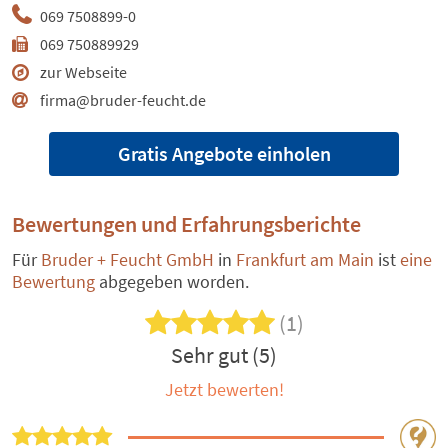
069 7508899-0
069 750889929
zur Webseite
firma@bruder-feucht.de
Gratis Angebote einholen
Bewertungen und Erfahrungsberichte
Für
Bruder + Feucht GmbH
in
Frankfurt am Main
ist
eine
Bewertung
abgegeben worden.
(1)
Sehr gut (5)
Jetzt bewerten!