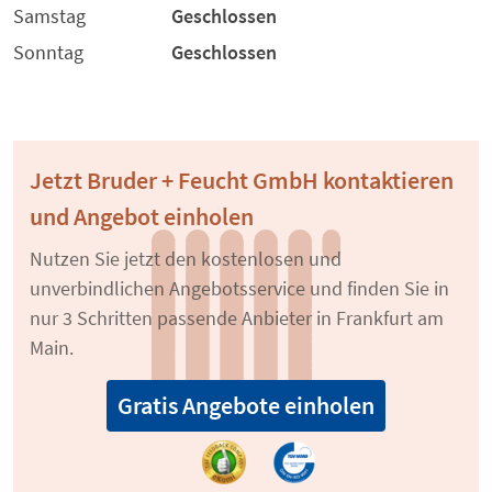
Samstag
Geschlossen
Sonntag
Geschlossen
Jetzt Bruder + Feucht GmbH kontaktieren
und Angebot einholen
Nutzen Sie jetzt den kostenlosen und
unverbindlichen Angebotsservice und finden Sie in
nur 3 Schritten passende Anbieter in Frankfurt am
Main.
Gratis Angebote einholen