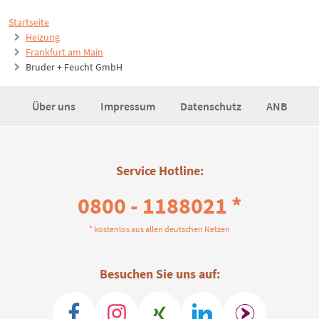
Startseite
Heizung
Frankfurt am Main
Bruder + Feucht GmbH
Über uns
Impressum
Datenschutz
ANB
Service Hotline:
0800 - 1188021 *
* kostenlos aus allen deutschen Netzen
Besuchen Sie uns auf: