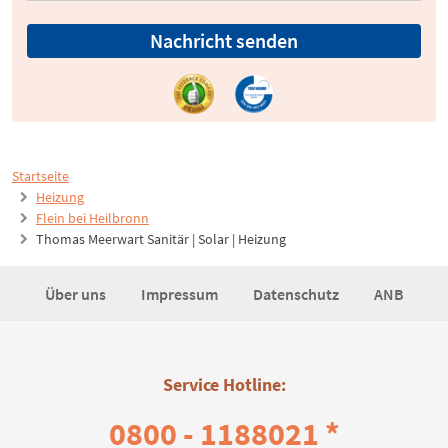
Nachricht senden
Startseite
Heizung
Flein bei Heilbronn
Thomas Meerwart Sanitär | Solar | Heizung
Über uns
Impressum
Datenschutz
ANB
Service Hotline:
0800 - 1188021 *