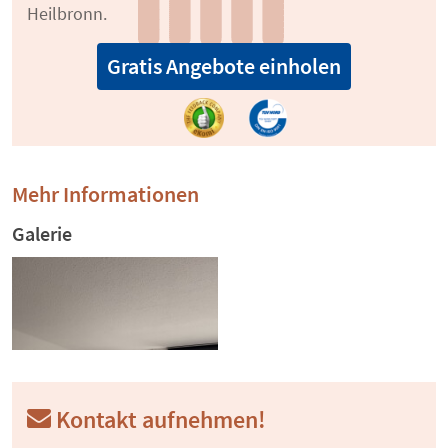
Heilbronn.
Gratis Angebote einholen
Mehr Informationen
Galerie
Kontakt aufnehmen!