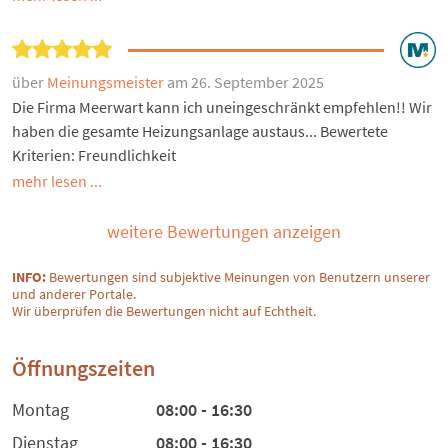
über
Meinungsmeister
am 26. September 2025
Die Firma Meerwart kann ich uneingeschränkt empfehlen!! Wir
haben die gesamte Heizungsanlage austaus... Bewertete
Kriterien: Freundlichkeit
mehr lesen ...
weitere Bewertungen anzeigen
INFO:
Bewertungen sind subjektive Meinungen von Benutzern unserer
und anderer Portale.
Wir überprüfen die Bewertungen nicht auf Echtheit.
Öffnungszeiten
Montag
08:00 - 16:30
Dienstag
08:00 - 16:30