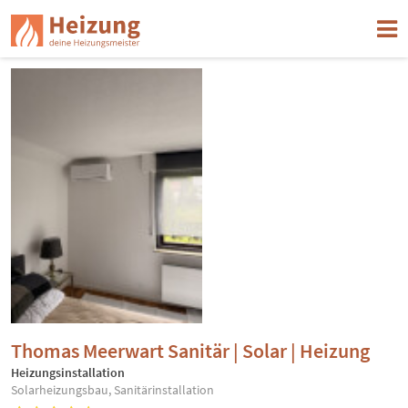
Thomas Meerwart Sanitär | Solar | Heizung
Heizungsinstallation
Solarheizungsbau, Sanitärinstallation