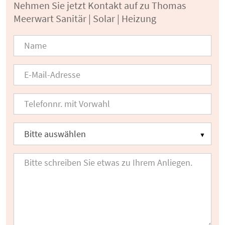
Nehmen Sie jetzt Kontakt auf zu Thomas
Meerwart Sanitär | Solar | Heizung