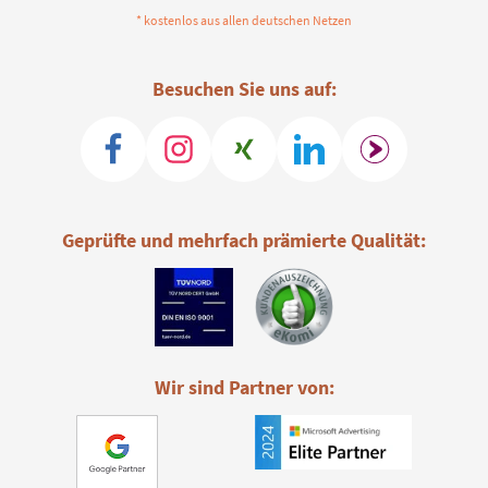
* kostenlos aus allen deutschen Netzen
Besuchen Sie uns auf:
Geprüfte und mehrfach prämierte Qualität:
Wir sind Partner von: