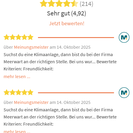
(214)
Sehr gut (4,92)
Jetzt bewerten!
über
Meinungsmeister
am 14. Oktober 2025
Suchst du eine Klimaanlage, dann bist du bei der Firma
Meerwart an der richtigen Stelle. Bei uns wur... Bewertete
Kriterien: Freundlichkeit:
mehr lesen ...
über
Meinungsmeister
am 14. Oktober 2025
Suchst du eine Klimaanlage, dann bist du bei der Firma
Meerwart an der richtigen Stelle. Bei uns wur... Bewertete
Kriterien: Freundlichkeit:
mehr lesen ...