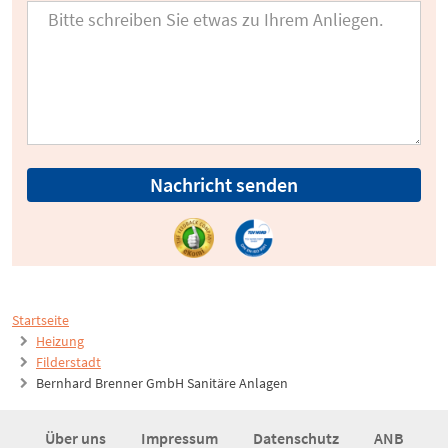
Nachricht senden
Startseite
Heizung
Filderstadt
Bernhard Brenner GmbH Sanitäre Anlagen
Über uns
Impressum
Datenschutz
ANB