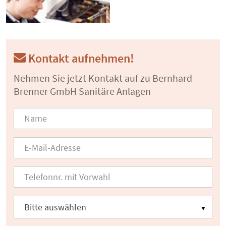
Kontakt aufnehmen!
Nehmen Sie jetzt Kontakt auf zu Bernhard
Brenner GmbH Sanitäre Anlagen