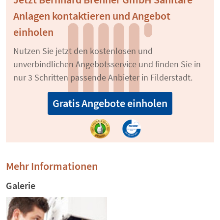
Anlagen kontaktieren und Angebot
einholen
Nutzen Sie jetzt den kostenlosen und
unverbindlichen Angebotsservice und finden Sie in
nur 3 Schritten passende Anbieter in Filderstadt.
Gratis Angebote einholen
Mehr Informationen
Galerie