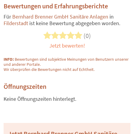
Bewertungen und Erfahrungsberichte
Für
Bernhard Brenner GmbH Sanitäre Anlagen
in
Filderstadt
ist keine Bewertung abgegeben worden.
(0)
Jetzt bewerten!
INFO:
Bewertungen sind subjektive Meinungen von Benutzern unserer
und anderer Portale.
Wir überprüfen die Bewertungen nicht auf Echtheit.
Öffnungszeiten
Keine Öffnungszeiten hinterlegt.
Jetzt Bernhard Brenner GmbH Sanitäre