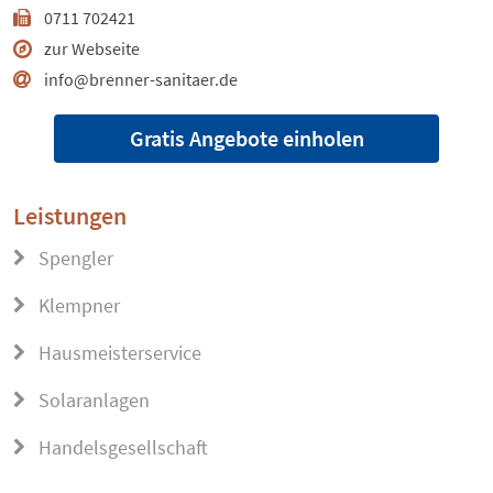
0711 702421
zur Webseite
info@brenner-sanitaer.de
Gratis Angebote einholen
Leistungen
Spengler
Klempner
Hausmeisterservice
Solaranlagen
Handelsgesellschaft