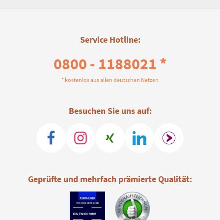
Service Hotline:
0800 - 1188021 *
* kostenlos aus allen deutschen Netzen
Besuchen Sie uns auf:
Geprüfte und mehrfach prämierte Qualität: