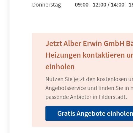
Donnerstag
09:00 - 12:00 / 14:00 - 1
Jetzt Alber Erwin GmbH B
Heizungen kontaktieren u
einholen
Nutzen Sie jetzt den kostenlosen 
Angebotsservice und finden Sie in n
passende Anbieter in Filderstadt.
Gratis Angebote einhole