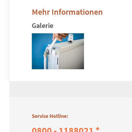
Mehr Informationen
Galerie
Service Hotline:
0800 - 1188021 *