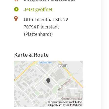
Jetzt geöffnet
Otto-Lilienthal-Str. 22
70794 Filderstadt
(Plattenhardt)
Karte & Route