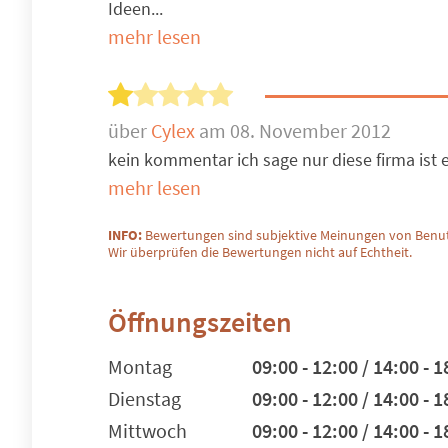
Ideen...
mehr lesen
über
Cylex
am 08. November 2012
kein kommentar ich sage nur diese firma ist e
mehr lesen
INFO:
Bewertungen sind subjektive Meinungen von Benut
Wir überprüfen die Bewertungen nicht auf Echtheit.
Öffnungszeiten
Montag
09:00 - 12:00 / 14:00 - 1
Dienstag
09:00 - 12:00 / 14:00 - 1
Mittwoch
09:00 - 12:00 / 14:00 - 1