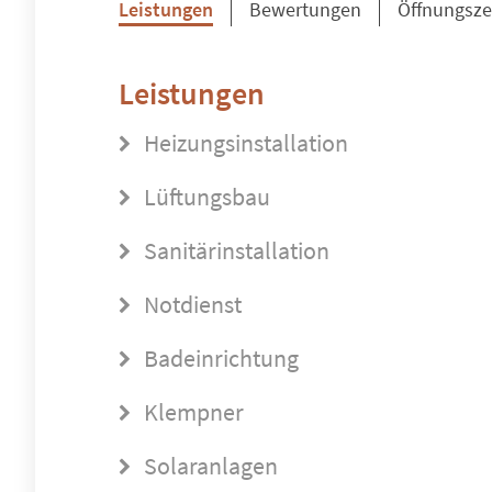
Leistungen
Bewertungen
Öffnungsze
Leistungen
Heizungsinstallation
Lüftungsbau
Sanitärinstallation
Notdienst
Badeinrichtung
Klempner
Solaranlagen