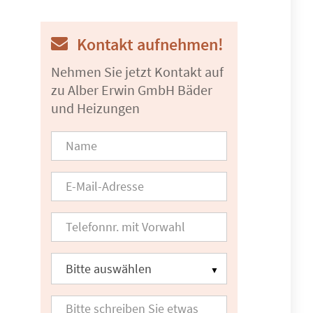
Kontakt aufnehmen!
Nehmen Sie jetzt Kontakt auf
zu Alber Erwin GmbH Bäder
und Heizungen