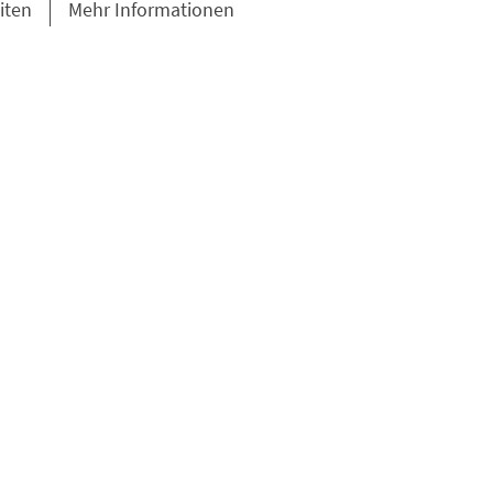
iten
Mehr Informationen