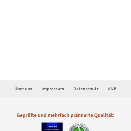
Über uns
Impressum
Datenschutz
ANB
Geprüfte und mehrfach prämierte Qualität: