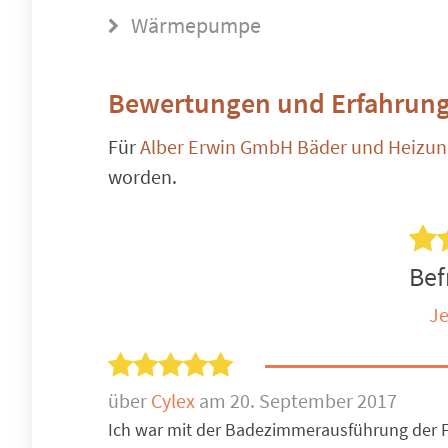
Wärmepumpe
Bewertungen und Erfahrung
Für
Alber Erwin GmbH Bäder und Heizu
worden.
Bef
Je
über
Cylex
am 20. September 2017
Ich war mit der Badezimmerausführung der Fi