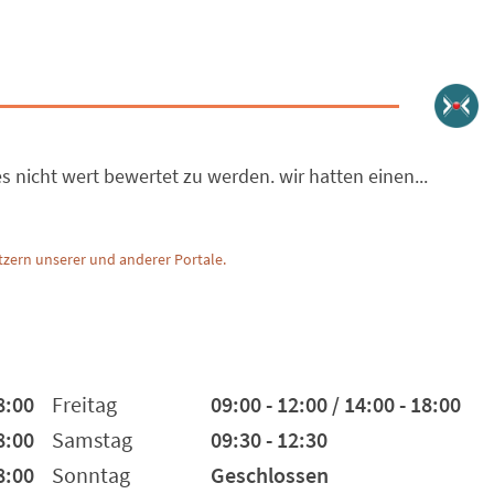
s nicht wert bewertet zu werden. wir hatten einen...
zern unserer und anderer Portale.
8:00
Freitag
09:00 - 12:00 / 14:00 - 18:00
8:00
Samstag
09:30 - 12:30
8:00
Sonntag
Geschlossen