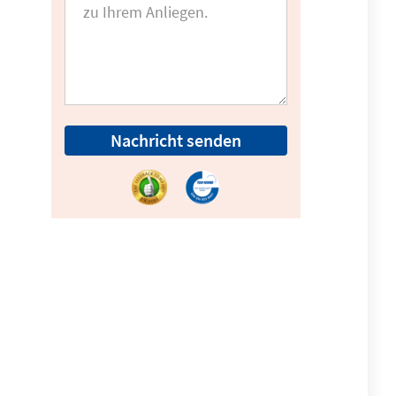
Nachricht senden