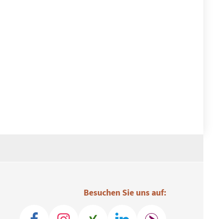
Besuchen Sie uns auf: