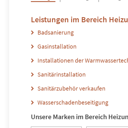
Leistungen im Bereich
Heizu
Badsanierung
Gasinstallation
Installationen der Warmwassertec
Sanitärinstallation
Sanitärzubehör verkaufen
Wasserschadenbeseitigung
Unsere Marken im Bereich Heizun