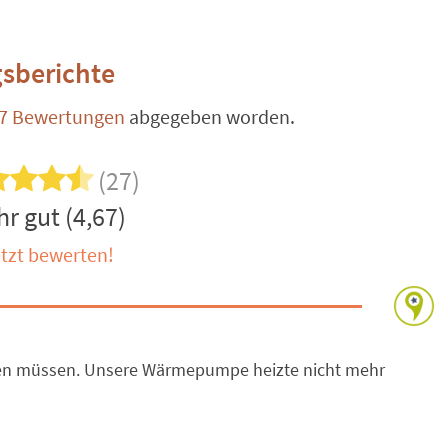
sberichte
7 Bewertungen
abgegeben worden.
(27)
r gut (4,67)
tzt bewerten!
hen müssen. Unsere Wärmepumpe heizte nicht mehr