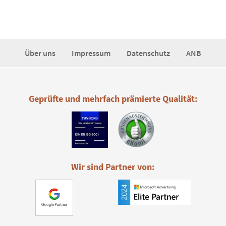
Über uns
Impressum
Datenschutz
ANB
Geprüfte und mehrfach prämierte Qualität:
Wir sind Partner von: