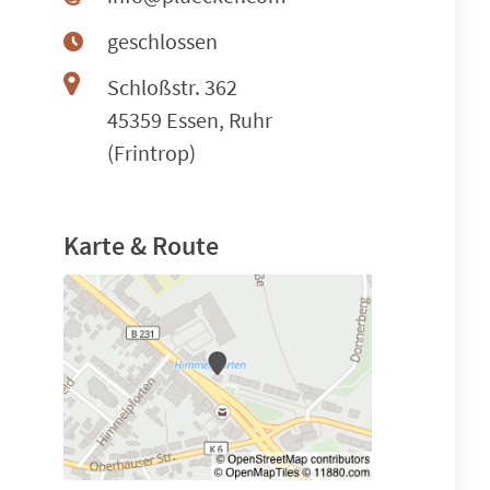
geschlossen
Schloßstr. 362
45359 Essen, Ruhr
(Frintrop)
Karte & Route