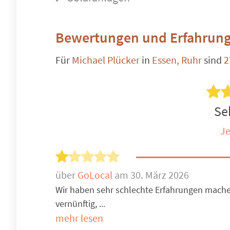
Bewertungen und Erfahrung
Für
Michael Plücker
in
Essen, Ruhr
sind
2
Seh
Je
über
GoLocal
am 30. März 2026
Wir haben sehr schlechte Erfahrungen mac
vernünftig, ...
mehr lesen