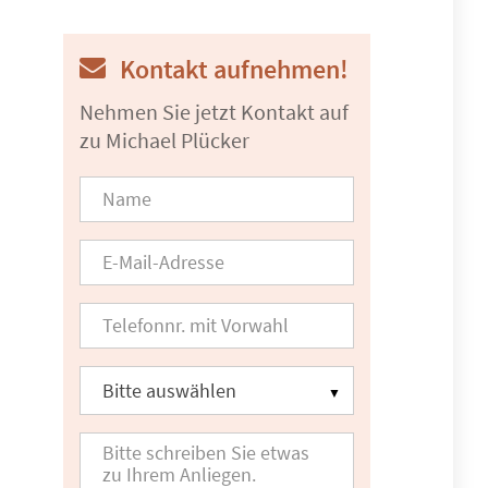
Kontakt aufnehmen!
Nehmen Sie jetzt Kontakt auf
zu Michael Plücker