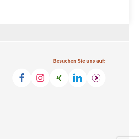
Besuchen Sie uns auf: