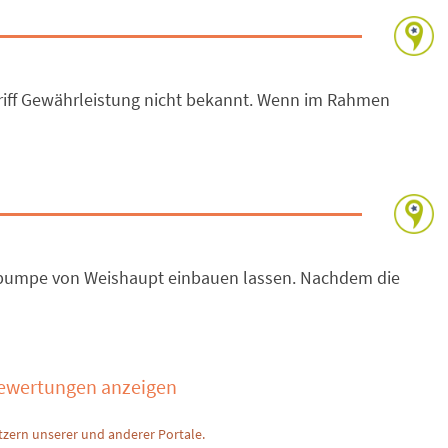
egriff Gewährleistung nicht bekannt. Wenn im Rahmen
mepumpe von Weishaupt einbauen lassen. Nachdem die
Bewertungen anzeigen
zern unserer und anderer Portale.