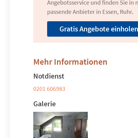
Angebotsservice und finden Sie in n
passende Anbieter in Essen, Ruhr.
Gratis Angebote einhole
Mehr Informationen
Notdienst
0201 606983
Galerie