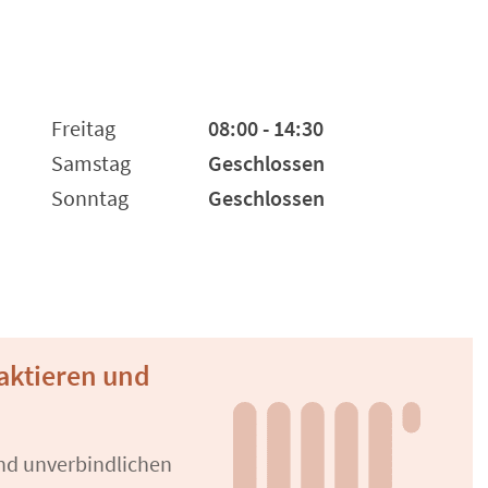
Freitag
08:00 - 14:30
Samstag
Geschlossen
Sonntag
Geschlossen
taktieren und
und unverbindlichen