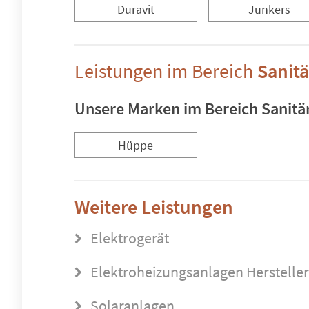
Duravit
Junkers
Leistungen im Bereich
Sanitä
Unsere Marken im Bereich Sanitär
Hüppe
Weitere Leistungen
Elektrogerät
Elektroheizungsanlagen Hersteller
Solaranlagen