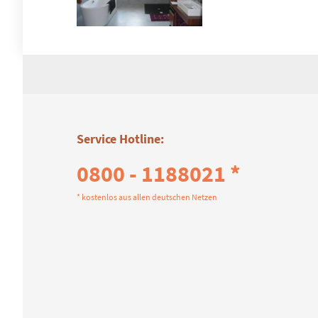
Service Hotline:
0800 - 1188021 *
* kostenlos aus allen deutschen Netzen