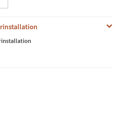
rinstallation
installation