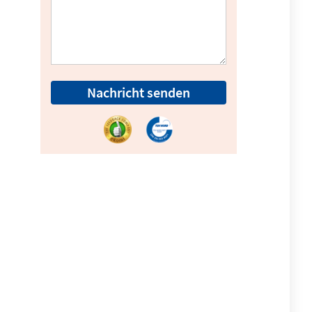
Nachricht senden