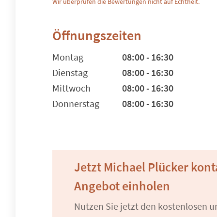
Wir überprüfen die Bewertungen nicht auf Echtheit.
Öffnungszeiten
Montag
08:00 - 16:30
Dienstag
08:00 - 16:30
Mittwoch
08:00 - 16:30
Donnerstag
08:00 - 16:30
Jetzt Michael Plücker kon
Angebot einholen
Nutzen Sie jetzt den kostenlosen 