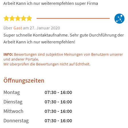
Arbeit Kann ich nur weiterempfehlen super Firma
über
Gast
am 27. Januar 2020
Super schnelle Kontaktaufnahme. Sehr gute Durchführung der
Arbeit Kann ich nur weiterempfehlen!
INFO:
Bewertungen sind subjektive Meinungen von Benutzern unserer
und anderer Portale.
Wir überprüfen die Bewertungen nicht auf Echtheit.
Öffnungszeiten
Montag
07:30 - 16:00
Dienstag
07:30 - 16:00
Mittwoch
07:30 - 16:00
Donnerstag
07:30 - 16:00