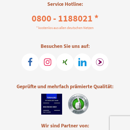
Service Hotline:
0800 - 1188021 *
* kostenlos aus allen deutschen Netzen
Besuchen Sie uns auf:
Geprüfte und mehrfach prämierte Qualität:
Wir sind Partner von: