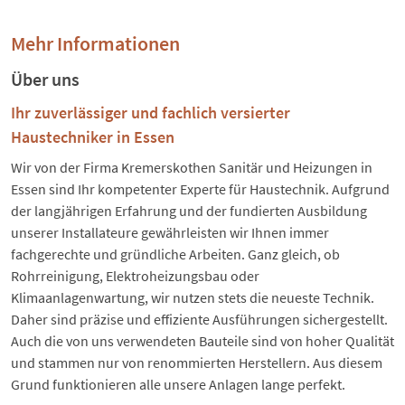
Mehr Informationen
Über uns
Ihr zuverlässiger und fachlich versierter
Haustechniker in Essen
Wir von der Firma Kremerskothen Sanitär und Heizungen in
Essen sind Ihr kompetenter Experte für Haustechnik. Aufgrund
der langjährigen Erfahrung und der fundierten Ausbildung
unserer Installateure gewährleisten wir Ihnen immer
fachgerechte und gründliche Arbeiten. Ganz gleich, ob
Rohrreinigung, Elektroheizungsbau oder
Klimaanlagenwartung, wir nutzen stets die neueste Technik.
Daher sind präzise und effiziente Ausführungen sichergestellt.
Auch die von uns verwendeten Bauteile sind von hoher Qualität
und stammen nur von renommierten Herstellern. Aus diesem
Grund funktionieren alle unsere Anlagen lange perfekt.