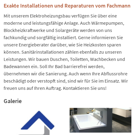
Exakte Installationen und Reparaturen vom Fachmann
Mit unserem Elektroheizungsbau verfügen Sie über eine
moderne und leistungsfähige Anlage. Auch Wärmepumpen,
Blockheizkraftwerke und Solargeräte werden von uns
fachkundig und sorgfältig installiert. Gerne informieren Sie
unsere Energieberater darüber, wie Sie Heizkosten sparen
können. Sanitärinstallationen zählen ebenfalls zu unseren
Leistungen. Wir bauen Duschen, Toiletten, Wachbecken und
Badewannen ein. Soll Ihr Bad barrierefrei werden,
übernehmen wir die Sanierung. Auch wenn Ihre Abflussrohre
beschädigt oder verstopft sind, sind wir für Sie im Einsatz. Wir
freuen uns auf Ihren Auftrag. Kontaktieren Sie uns!
Galerie