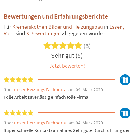
Bewertungen und Erfahrungsberichte
Für
Kremerskothen Bäder und Heizungsbau
in
Essen,
Ruhr
sind
3 Bewertungen
abgegeben worden.
(3)
Sehr gut (5)
Jetzt bewerten!
über
unser Heizungs Fachportal
am 04. März 2020
Tolle Arbeit zuverlässig einfach tolle Firma
über
unser Heizungs Fachportal
am 04. März 2020
Super schnelle Kontaktaufnahme. Sehr gute Durchführung der