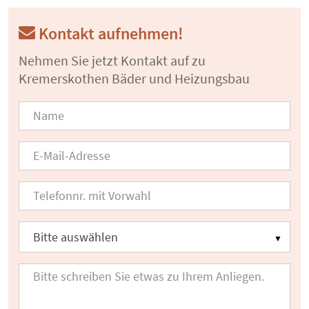
Kontakt aufnehmen!
Nehmen Sie jetzt Kontakt auf zu
Kremerskothen Bäder und Heizungsbau