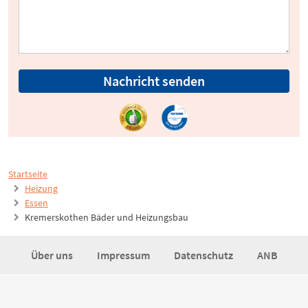
Nachricht senden
Startseite
Heizung
Essen
Kremerskothen Bäder und Heizungsbau
Über uns
Impressum
Datenschutz
ANB