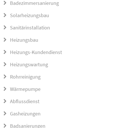
Badezimmersanierung
Solarheizungsbau
Sanitärinstallation
Heizungsbau
Heizungs-Kundendienst
Heizungswartung
Rohrreinigung
Wärmepumpe
Abflussdienst
Gasheizungen
Badsanierungen