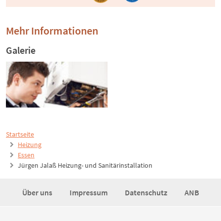
Mehr Informationen
Galerie
Startseite
Heizung
Essen
Jürgen Jalaß Heizung- und Sanitärinstallation
Über uns
Impressum
Datenschutz
ANB