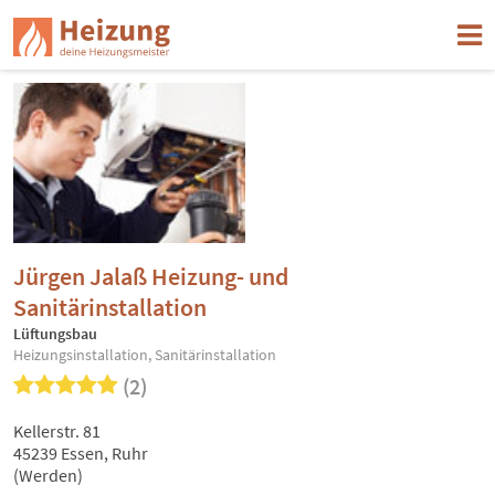
Jürgen Jalaß Heizung- und
Sanitärinstallation
Lüftungsbau
Heizungsinstallation, Sanitärinstallation
(2)
Kellerstr. 81
45239 Essen, Ruhr
(Werden)