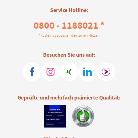
Service Hotline:
0800 - 1188021 *
* kostenlos aus allen deutschen Netzen
Besuchen Sie uns auf:
Geprüfte und mehrfach prämierte Qualität: