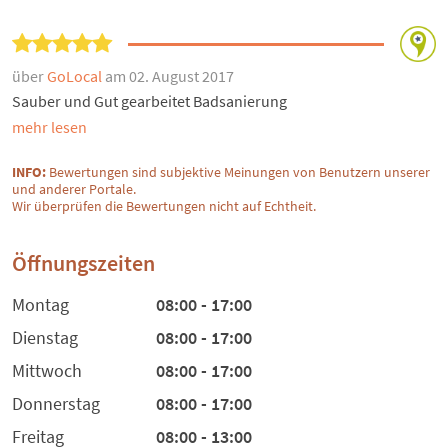
über
GoLocal
am 02. August 2017
Sauber und Gut gearbeitet Badsanierung
mehr lesen
INFO:
Bewertungen sind subjektive Meinungen von Benutzern unserer
und anderer Portale.
Wir überprüfen die Bewertungen nicht auf Echtheit.
Öffnungszeiten
Montag
08:00 - 17:00
Dienstag
08:00 - 17:00
Mittwoch
08:00 - 17:00
Donnerstag
08:00 - 17:00
Freitag
08:00 - 13:00