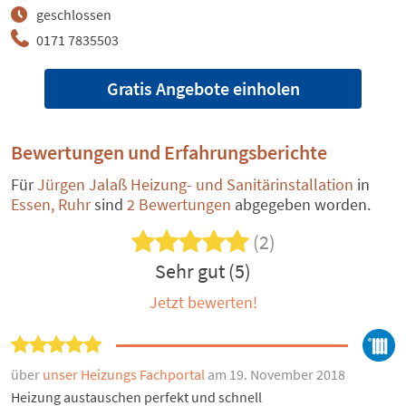
geschlossen
0171 7835503
Gratis Angebote einholen
Bewertungen und Erfahrungsberichte
Für
Jürgen Jalaß Heizung- und Sanitärinstallation
in
Essen, Ruhr
sind
2 Bewertungen
abgegeben worden.
(2)
Sehr gut (5)
Jetzt bewerten!
über
unser Heizungs Fachportal
am 19. November 2018
Heizung austauschen perfekt und schnell