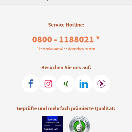
Service Hotline:
0800 - 1188021 *
* kostenlos aus allen deutschen Netzen
Besuchen Sie uns auf:
Geprüfte und mehrfach prämierte Qualität: