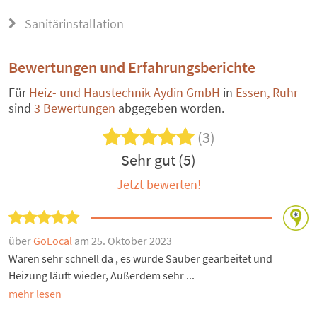
Sanitärinstallation
Bewertungen und Erfahrungsberichte
Für
Heiz- und Haustechnik Aydin GmbH
in
Essen, Ruhr
sind
3 Bewertungen
abgegeben worden.
(3)
Sehr gut (5)
Jetzt bewerten!
über
GoLocal
am 25. Oktober 2023
Waren sehr schnell da , es wurde Sauber gearbeitet und
Heizung läuft wieder, Außerdem sehr ...
mehr lesen