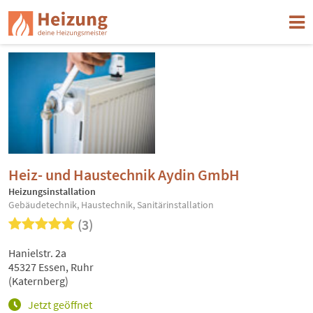
Heiz- und Haustechnik Aydin GmbH
Heizungsinstallation
Gebäudetechnik, Haustechnik, Sanitärinstallation
(3)
Hanielstr. 2a
45327 Essen, Ruhr
(Katernberg)
Jetzt geöffnet