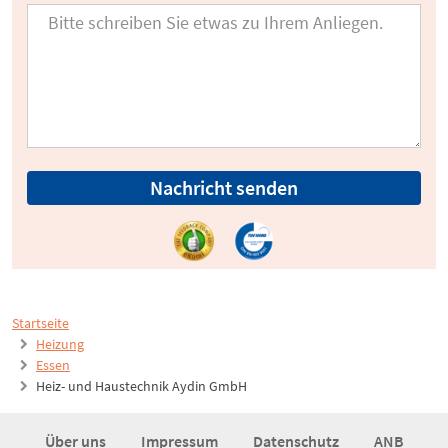
Nachricht senden
Startseite
Heizung
Essen
Heiz- und Haustechnik Aydin GmbH
Über uns
Impressum
Datenschutz
ANB