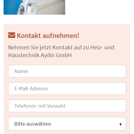
Kontakt aufnehmen!
Nehmen Sie jetzt Kontakt auf zu Heiz- und
Haustechnik Aydin GmbH