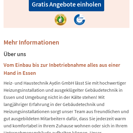
Gratis Angebote einholen
Mehr Informationen
Über uns
Vom Einbau bis zur Inbetriebnahme alles aus einer
Hand in Essen
Heiz- und Haustechnik Aydin GmbH lässt Sie mit hochwertiger
Heizungsinstallation und ausgeklügelter Gebäudetechnik in
Essen und Umgebung nicht in der Kälte stehen! Mit
langjähriger Erfahrung in der Gebäudetechnik und
Heizungsinstallationen sorgt unser Team aus freundlichen und
gut ausgebildeten Mitarbeitern dafür, dass Sie jederzeit warm
und komfortabel in Ihrem Zuhause wohnen oder sich in Ihrem
Unternehmensgebäude aufhalten können. Unser