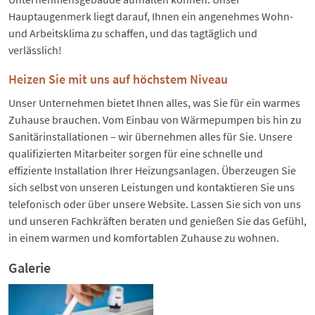
Hauptaugenmerk liegt darauf, Ihnen ein angenehmes Wohn-
und Arbeitsklima zu schaffen, und das tagtäglich und
verlässlich!
Heizen Sie mit uns auf höchstem Niveau
Unser Unternehmen bietet Ihnen alles, was Sie für ein warmes
Zuhause brauchen. Vom Einbau von Wärmepumpen bis hin zu
Sanitärinstallationen – wir übernehmen alles für Sie. Unsere
qualifizierten Mitarbeiter sorgen für eine schnelle und
effiziente Installation Ihrer Heizungsanlagen. Überzeugen Sie
sich selbst von unseren Leistungen und kontaktieren Sie uns
telefonisch oder über unsere Website. Lassen Sie sich von uns
und unseren Fachkräften beraten und genießen Sie das Gefühl,
in einem warmen und komfortablen Zuhause zu wohnen.
Galerie