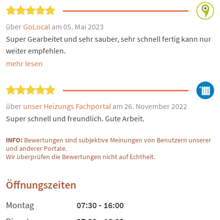
über
GoLocal
am 05. Mai 2023
Super Gearbeitet und sehr sauber, sehr schnell fertig kann nur
weiter empfehlen.
mehr lesen
über
unser Heizungs Fachportal
am 26. November 2022
Super schnell und freundlich. Gute Arbeit.
INFO:
Bewertungen sind subjektive Meinungen von Benutzern unserer
und anderer Portale.
Wir überprüfen die Bewertungen nicht auf Echtheit.
Öffnungszeiten
Montag
07:30 - 16:00