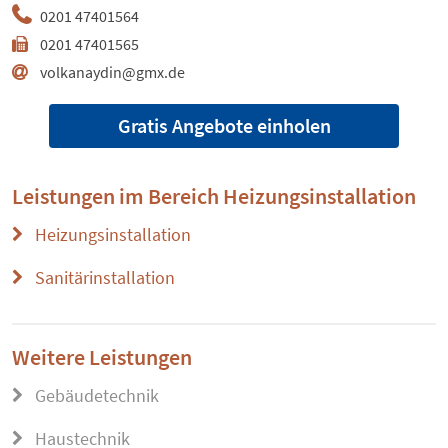
0201 47401564
0201 47401565
volkanaydin@gmx.de
Gratis Angebote einholen
Leistungen im Bereich
Heizungsinstallation
Heizungsinstallation
Sanitärinstallation
Weitere Leistungen
Gebäudetechnik
Haustechnik