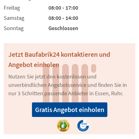
Freitag
08:00 - 17:00
Samstag
08:00 - 14:00
Sonntag
Geschlossen
Jetzt Baufabrik24 kontaktieren und
Angebot einholen
Nutzen Sie jetzt den kostenlosen und
unverbindlichen Angebotsservice und finden Sie in
nur 3 Schritten passende Anbieter in Essen, Ruhr.
Gratis Angebot einholen