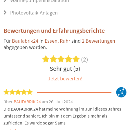
Wärmepumpeninstallation
Photovoltaik-Anlagen
Bewertungen und Erfahrungsberichte
Für
Baufabrik24
in
Essen, Ruhr
sind
2 Bewertungen
abgegeben worden.
(2)
Sehr gut (5)
Jetzt bewerten!
über
BAUFABRIK 24
am 26. Juli 2024
Die BAUFABRIK 24 hat meine Wohnung im Juni dieses Jahres
umfassend saniert. Ich bin mit dem Ergebnis mehr als
zufrieden. Es wurde sogar Sams