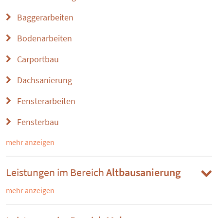
Baggerarbeiten
Bodenarbeiten
Carportbau
Dachsanierung
Fensterarbeiten
Fensterbau
mehr anzeigen
Leistungen im Bereich
Altbausanierung
mehr anzeigen