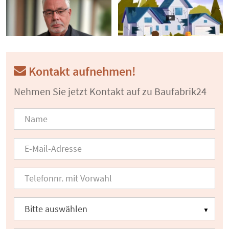
Kontakt aufnehmen!
Nehmen Sie jetzt Kontakt auf zu Baufabrik24