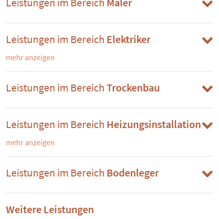
Leistungen im Bereich
Maler
Leistungen im Bereich
Elektriker
mehr anzeigen
Leistungen im Bereich
Trockenbau
Leistungen im Bereich
Heizungsinstallation
mehr anzeigen
Leistungen im Bereich
Bodenleger
Weitere Leistungen