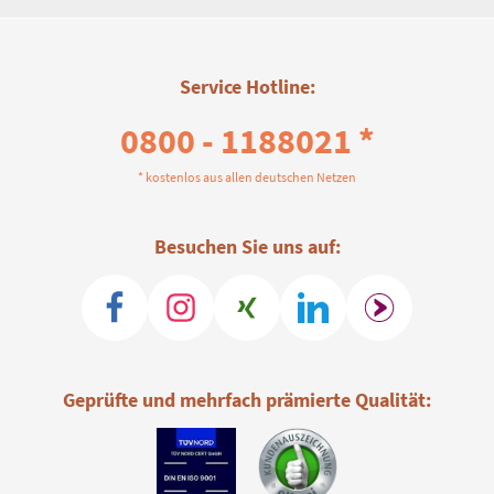
Service Hotline:
0800 - 1188021 *
* kostenlos aus allen deutschen Netzen
Besuchen Sie uns auf:
Geprüfte und mehrfach prämierte Qualität: