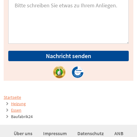
Nachricht senden
Startseite
Heizung
Essen
Baufabrik24
Über uns
Impressum
Datenschutz
ANB