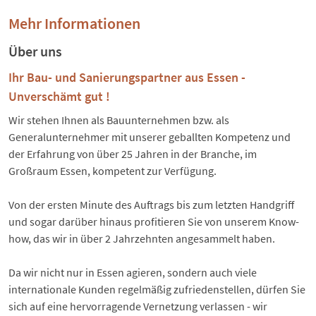
Mehr Informationen
Über uns
Ihr Bau- und Sanierungspartner aus Essen -
Unverschämt gut !
Wir stehen Ihnen als Bauunternehmen bzw. als
Generalunternehmer mit unserer geballten Kompetenz und
der Erfahrung von über 25 Jahren in der Branche, im
Großraum Essen, kompetent zur Verfügung.
Von der ersten Minute des Auftrags bis zum letzten Handgriff
und sogar darüber hinaus profitieren Sie von unserem Know-
how, das wir in über 2 Jahrzehnten angesammelt haben.
Da wir nicht nur in Essen agieren, sondern auch viele
internationale Kunden regelmäßig zufriedenstellen, dürfen Sie
sich auf eine hervorragende Vernetzung verlassen - wir