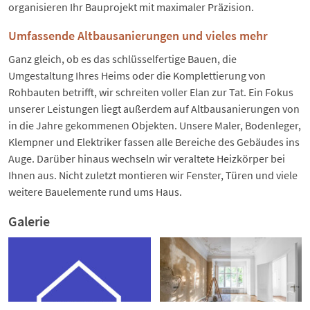
organisieren Ihr Bauprojekt mit maximaler Präzision.
Umfassende Altbausanierungen und vieles mehr
Ganz gleich, ob es das schlüsselfertige Bauen, die
Umgestaltung Ihres Heims oder die Komplettierung von
Rohbauten betrifft, wir schreiten voller Elan zur Tat. Ein Fokus
unserer Leistungen liegt außerdem auf Altbausanierungen von
in die Jahre gekommenen Objekten. Unsere Maler, Bodenleger,
Klempner und Elektriker fassen alle Bereiche des Gebäudes ins
Auge. Darüber hinaus wechseln wir veraltete Heizkörper bei
Ihnen aus. Nicht zuletzt montieren wir Fenster, Türen und viele
weitere Bauelemente rund ums Haus.
Galerie