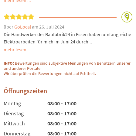
mehr lesen ...
über
GoLocal
am 26. Juli 2024
Die Handwerker der Baufabrik24 in Essen haben umfangreiche
Elektroarbeiten für mich im Juni 24 durch...
mehr lesen
INFO:
Bewertungen sind subjektive Meinungen von Benutzern unserer
und anderer Portale.
Wir überprüfen die Bewertungen nicht auf Echtheit.
Öffnungszeiten
Montag
08:00 - 17:00
Dienstag
08:00 - 17:00
Mittwoch
08:00 - 17:00
Donnerstag
08:00 - 17:00