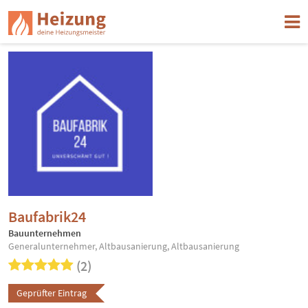
Baufabrik24
Bauunternehmen
Generalunternehmer, Altbausanierung, Altbausanierung
(2)
Geprüfter Eintrag