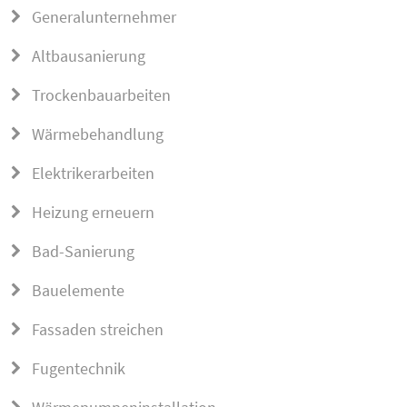
Generalunternehmer
Altbausanierung
Trockenbauarbeiten
Wärmebehandlung
Elektrikerarbeiten
Heizung erneuern
Bad-Sanierung
Bauelemente
Fassaden streichen
Fugentechnik